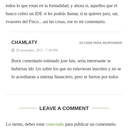
todos lo que estan en la formalidad; y ahora si, aquellos que el
banco cobro un IDE si les podrás llamar, si tu quieres juez, sat,
evasores del Fisco…asi las cosas, ese es mi comentario.
CHAMLATY
ACCEDE PARA RESPONDER
29 noviembre, 2011 - 7:18 PM
Buen comentario estimado jose luis, seria interesante se
hubieran ido 1ro sobre los que no estuvieran inscritos y no se
lo acreditaran a sistema financiero, pero se fueron por todos
LEAVE A COMMENT
Lo siento, debes estar
conectado
para publicar un comentario.