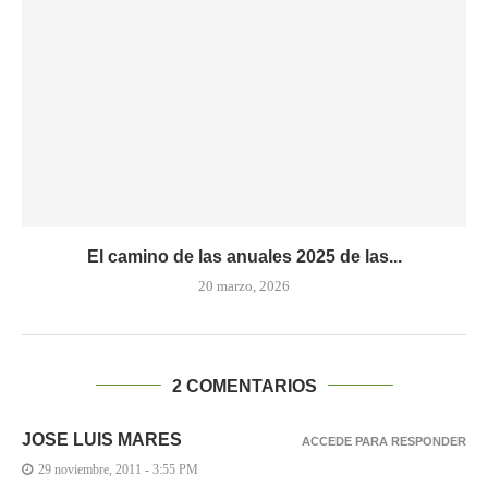
El camino de las anuales 2025 de las...
20 marzo, 2026
2 COMENTARIOS
JOSE LUIS MARES
ACCEDE PARA RESPONDER
29 noviembre, 2011 - 3:55 PM