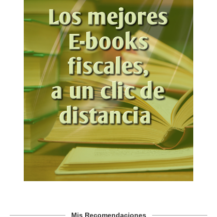
Mis Recomendaciones