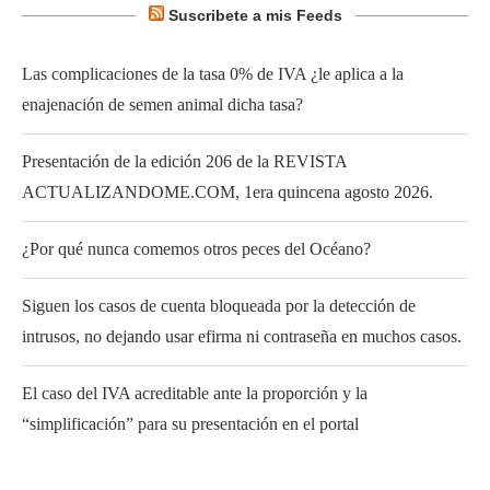
Suscribete a mis Feeds
Las complicaciones de la tasa 0% de IVA ¿le aplica a la
enajenación de semen animal dicha tasa?
Presentación de la edición 206 de la REVISTA
ACTUALIZANDOME.COM, 1era quincena agosto 2026.
¿Por qué nunca comemos otros peces del Océano?
Siguen los casos de cuenta bloqueada por la detección de
intrusos, no dejando usar efirma ni contraseña en muchos casos.
El caso del IVA acreditable ante la proporción y la
“simplificación” para su presentación en el portal