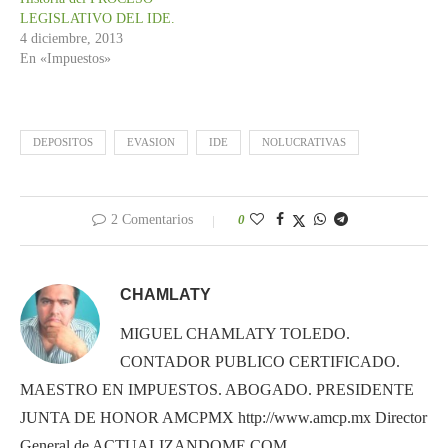
LEGISLATIVO DEL IDE.
4 diciembre, 2013
En «Impuestos»
DEPOSITOS
EVASION
IDE
NOLUCRATIVAS
2 Comentarios
0
CHAMLATY
MIGUEL CHAMLATY TOLEDO.
CONTADOR PUBLICO CERTIFICADO.
MAESTRO EN IMPUESTOS. ABOGADO. PRESIDENTE
JUNTA DE HONOR AMCPMX http://www.amcp.mx Director
General de ACTUALIZANDOME.COM