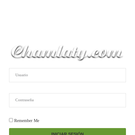
Remember Me
INICIAR SESIÓN