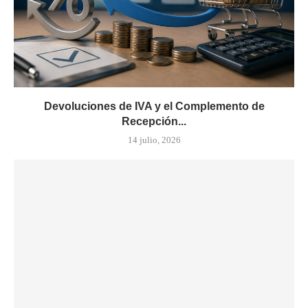
Devoluciones de IVA y el Complemento de
Recepción...
14 julio, 2026