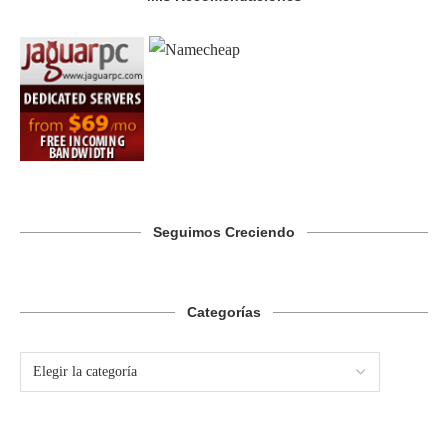
Seguimos Creciendo
Categorías