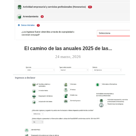
El camino de las anuales 2025 de las...
24 marzo, 2026