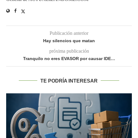
Publicación anterior
Hay silencios que matan
próxima publicación
Tranquilo no eres EVASOR por causar IDE…
TE PODRÍA INTERESAR