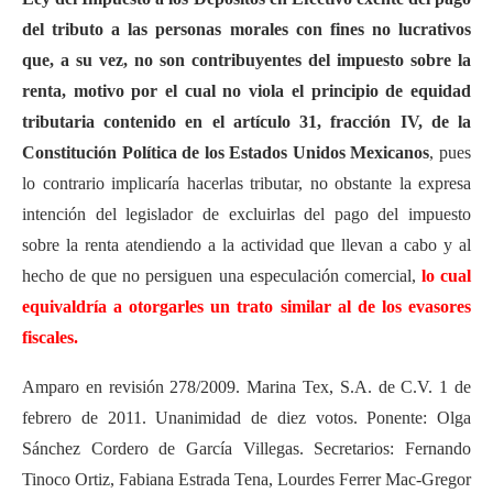
del tributo a las personas morales con fines no lucrativos
que, a su vez, no son contribuyentes del impuesto sobre la
renta, motivo por el cual no viola el principio de equidad
tributaria contenido en el artículo 31, fracción IV, de la
Constitución Política de los Estados Unidos Mexicanos
, pues
lo contrario implicaría hacerlas tributar, no obstante la expresa
intención del legislador de excluirlas del pago del impuesto
sobre la renta atendiendo a la actividad que llevan a cabo y al
hecho de que no persiguen una especulación comercial,
lo cual
equivaldría a otorgarles un trato similar al de los evasores
fiscales.
Amparo en revisión 278/2009. Marina Tex, S.A. de C.V. 1 de
febrero de 2011. Unanimidad de diez votos. Ponente: Olga
Sánchez Cordero de García Villegas. Secretarios: Fernando
Tinoco Ortiz, Fabiana Estrada Tena, Lourdes Ferrer Mac-Gregor