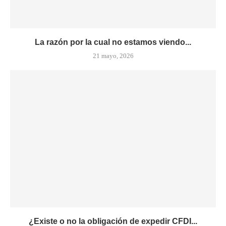
La razón por la cual no estamos viendo...
21 mayo, 2026
¿Existe o no la obligación de expedir CFDI...