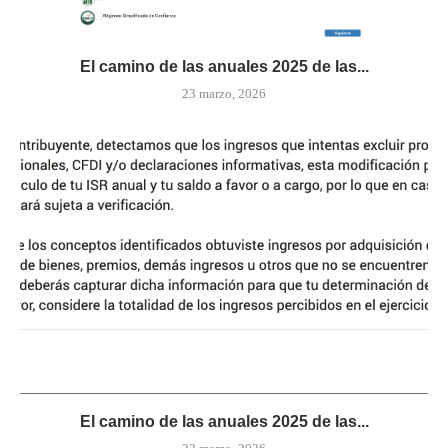
El camino de las anuales 2025 de las...
23 marzo, 2026
El camino de las anuales 2025 de las...