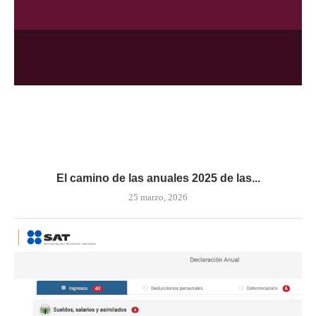
El camino de las anuales 2025 de las...
25 marzo, 2026