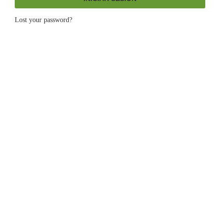
Lost your password?