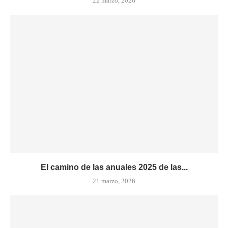
22 marzo, 2026
El camino de las anuales 2025 de las...
21 marzo, 2026