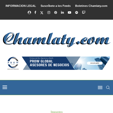
INFORMACION LEGAL
Suscríbete a los Feeds
Boletines Chamlaty.com
Impuestos