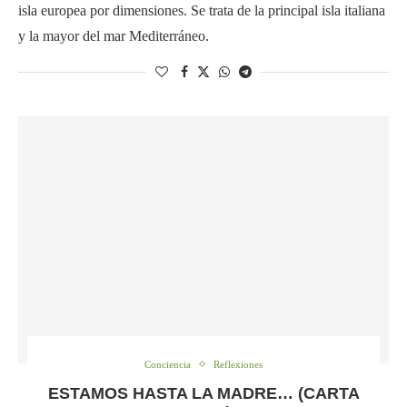
isla europea por dimensiones. Se trata de la principal isla italiana
y la mayor del mar Mediterráneo.
Conciencia
Reflexiones
ESTAMOS HASTA LA MADRE… (CARTA