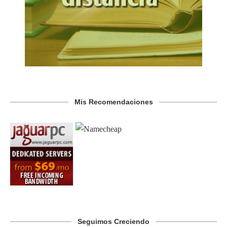
Mis Recomendaciones
Seguimos Creciendo