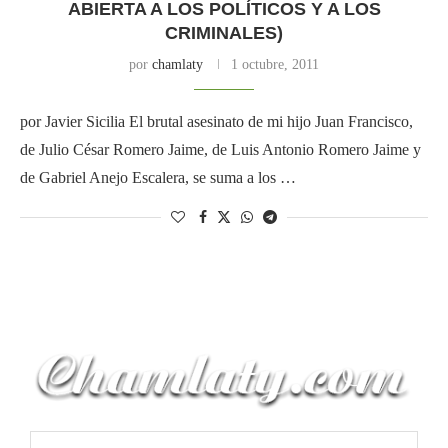
ABIERTA A LOS POLÍTICOS Y A LOS
CRIMINALES)
por
chamlaty
1 octubre, 2011
por Javier Sicilia El brutal asesinato de mi hijo Juan Francisco,
de Julio César Romero Jaime, de Luis Antonio Romero Jaime y
de Gabriel Anejo Escalera, se suma a los …