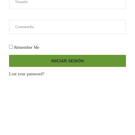
Remember Me
INICIAR SESIÓN
Lost your password?