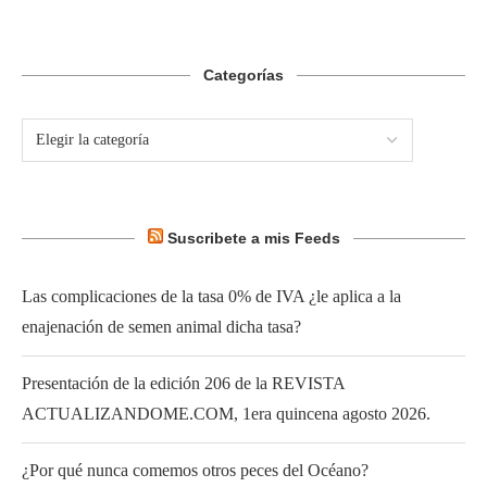
Categorías
Suscribete a mis Feeds
Las complicaciones de la tasa 0% de IVA ¿le aplica a la
enajenación de semen animal dicha tasa?
Presentación de la edición 206 de la REVISTA
ACTUALIZANDOME.COM, 1era quincena agosto 2026.
¿Por qué nunca comemos otros peces del Océano?