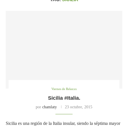
Viernes de Relaxxx
Sicilia #Italia.
por
chamlaty
23 octubre, 2015
Sicilia es una región de la Italia insular, siendo la séptima mayor