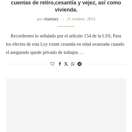
cuentas de retiro,cesantía y vejez, así como
vivienda.
por
chamlaty
21 octubre, 2014
Recordemos lo señalado por el artículo 154 de la LSS; Para
los efectos de esta Ley existe cesantía en edad avanzada cuando
el asegurado quede privado de trabajos …