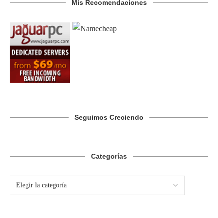
Mis Recomendaciones
Seguimos Creciendo
Categorías