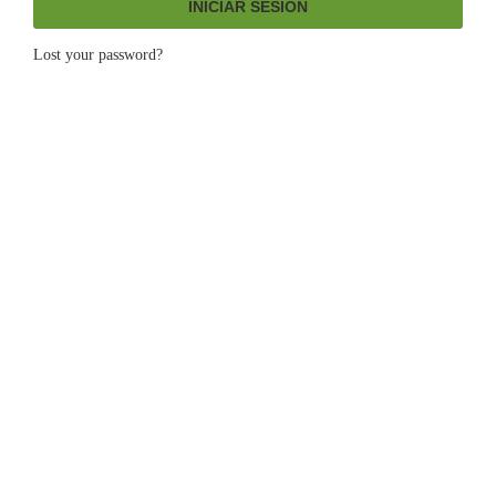
INICIAR SESIÓN
Lost your password?