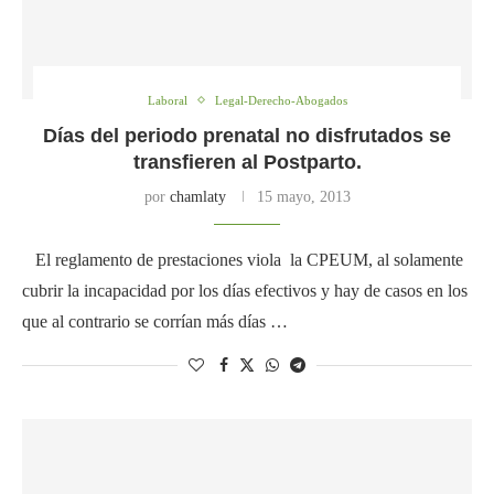
Laboral
Legal-Derecho-Abogados
Días del periodo prenatal no disfrutados se
transfieren al Postparto.
por
chamlaty
15 mayo, 2013
El reglamento de prestaciones viola la CPEUM, al solamente
cubrir la incapacidad por los días efectivos y hay de casos en los
que al contrario se corrían más días …