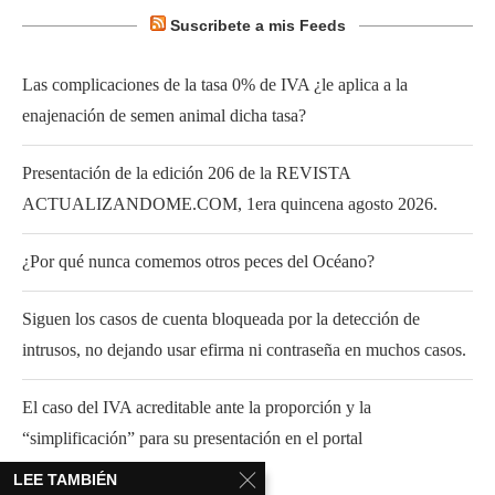
Suscribete a mis Feeds
Las complicaciones de la tasa 0% de IVA ¿le aplica a la
enajenación de semen animal dicha tasa?
Presentación de la edición 206 de la REVISTA
ACTUALIZANDOME.COM, 1era quincena agosto 2026.
¿Por qué nunca comemos otros peces del Océano?
Siguen los casos de cuenta bloqueada por la detección de
intrusos, no dejando usar efirma ni contraseña en muchos casos.
El caso del IVA acreditable ante la proporción y la
“simplificación” para su presentación en el portal
LEE TAMBIÉN