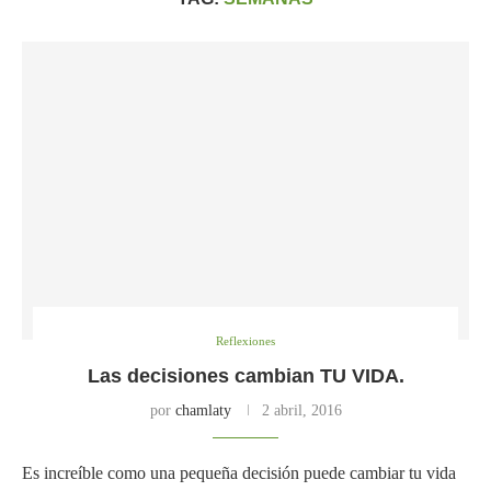
Reflexiones
Las decisiones cambian TU VIDA.
por
chamlaty
2 abril, 2016
Es increíble como una pequeña decisión puede cambiar tu vida