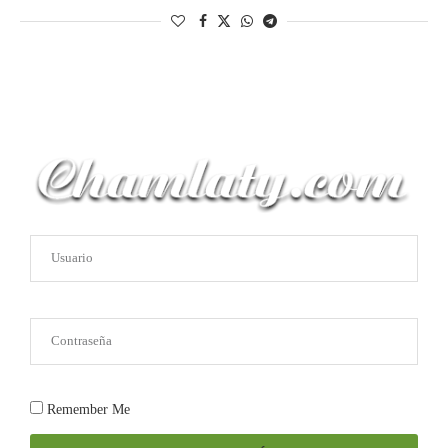
Remember Me