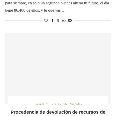
para siempre, en solo un segundo puedes alterar tu futuro, el día
tiene 86,400 de ellos, y tu que vas …
Laboral
Legal-Derecho-Abogados
Procedencia de devolución de recursos de