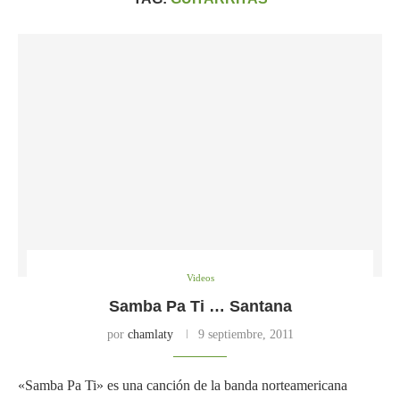
Videos
Samba Pa Ti … Santana
por
chamlaty
9 septiembre, 2011
«Samba Pa Ti» es una canción de la banda norteamericana