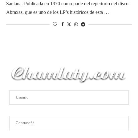
Santana. Publicada en 1970 como parte del repertorio del disco
Abraxas, que es uno de los LP’s históricos de esta …