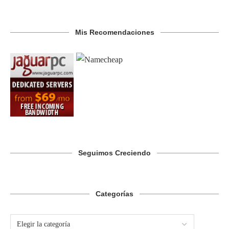
Mis Recomendaciones
Seguimos Creciendo
Categorías