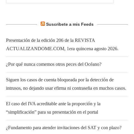
Suscribete a mis Feeds
Presentación de la edición 206 de la REVISTA
ACTUALIZANDOME.COM, 1era quincena agosto 2026.
¿Por qué nunca comemos otros peces del Océano?
Siguen los casos de cuenta bloqueada por la detección de
intrusos, no dejando usar efirma ni contraseña en muchos casos.
El caso del IVA acreditable ante la proporción y la
“simplificación” para su presentación en el portal
¿Fundamento para atender invitaciones del SAT y con plazo?