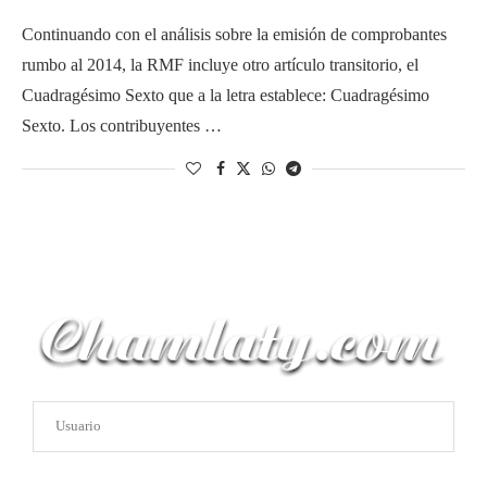
Continuando con el análisis sobre la emisión de comprobantes
rumbo al 2014, la RMF incluye otro artículo transitorio, el
Cuadragésimo Sexto que a la letra establece: Cuadragésimo
Sexto. Los contribuyentes …