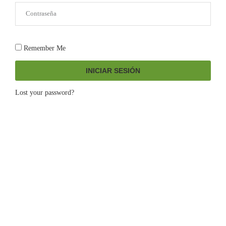
Remember Me
INICIAR SESIÓN
Lost your password?