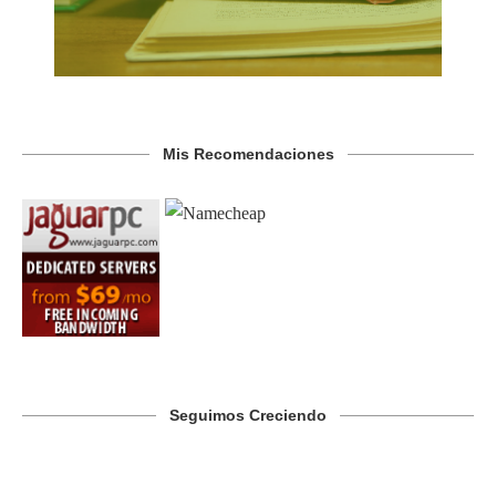
Mis Recomendaciones
Seguimos Creciendo