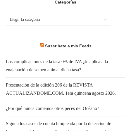
Categorías
Suscribete a mis Feeds
Las complicaciones de la tasa 0% de IVA ¿le aplica a la
enajenación de semen animal dicha tasa?
Presentación de la edición 206 de la REVISTA
ACTUALIZANDOME.COM, 1era quincena agosto 2026.
¿Por qué nunca comemos otros peces del Océano?
Siguen los casos de cuenta bloqueada por la detección de