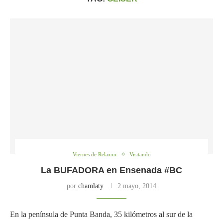
Viernes de Relaxxx
Visitando
La BUFADORA en Ensenada #BC
por
chamlaty
2 mayo, 2014
En la península de Punta Banda, 35 kilómetros al sur de la