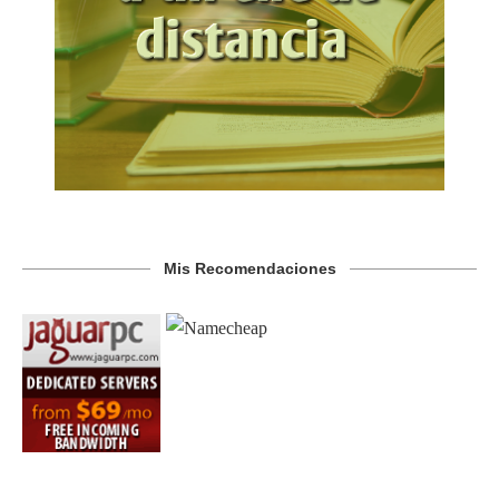
Mis Recomendaciones