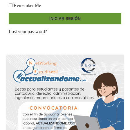
Remember Me
INICIAR SESIÓN
Lost your password?