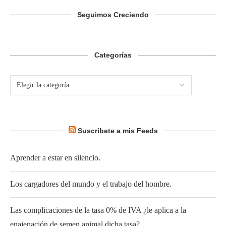
Seguimos Creciendo
Categorías
Suscribete a mis Feeds
Aprender a estar en silencio.
Los cargadores del mundo y el trabajo del hombre.
Las complicaciones de la tasa 0% de IVA ¿le aplica a la
enajenación de semen animal dicha tasa?