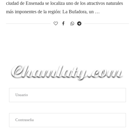
ciudad de Ensenada se localiza uno de los atractivos naturales
más imponentes de la región: La Bufadora, un …