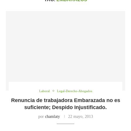
Laboral
Legal-Derecho-Abogados
Renuncia de trabajadora Embarazada no es
suficiente; Despido Injustificado.
por
chamlaty
22 mayo, 2013