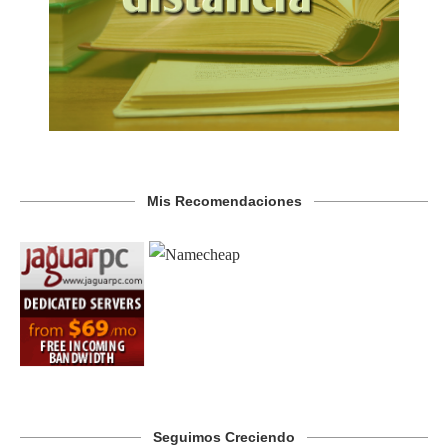
Mis Recomendaciones
Seguimos Creciendo