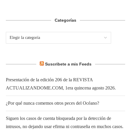
Categorías
Suscribete a mis Feeds
Presentación de la edición 206 de la REVISTA
ACTUALIZANDOME.COM, 1era quincena agosto 2026.
¿Por qué nunca comemos otros peces del Océano?
Siguen los casos de cuenta bloqueada por la detección de
intrusos, no dejando usar efirma ni contraseña en muchos casos.