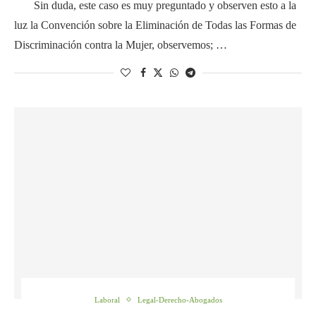
Sin duda, este caso es muy preguntado y observen esto a la
luz la Convención sobre la Eliminación de Todas las Formas de
Discriminación contra la Mujer, observemos; …
Laboral
Legal-Derecho-Abogados