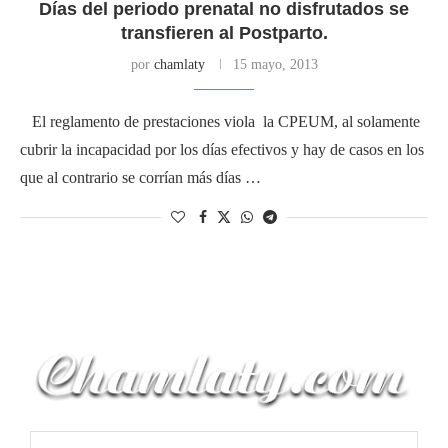
Días del periodo prenatal no disfrutados se
transfieren al Postparto.
por
chamlaty
15 mayo, 2013
El reglamento de prestaciones viola la CPEUM, al solamente
cubrir la incapacidad por los días efectivos y hay de casos en los
que al contrario se corrían más días …