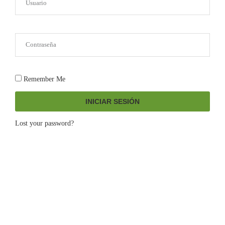
Remember Me
INICIAR SESIÓN
Lost your password?