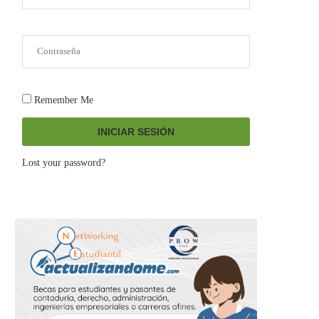
Remember Me
INICIAR SESIÓN
Lost your password?