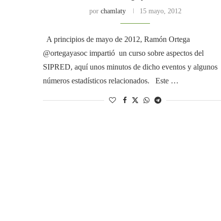
por
chamlaty
15 mayo, 2012
A principios de mayo de 2012, Ramón Ortega
@ortegayasoc impartió un curso sobre aspectos del
SIPRED, aquí unos minutos de dicho eventos y algunos
números estadísticos relacionados. Este …