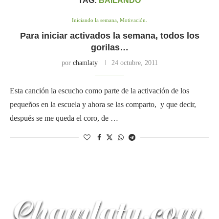
TAG:
BAILANDO
Iniciando la semana, Motivación.
Para iniciar activados la semana, todos los
gorilas…
por
chamlaty
24 octubre, 2011
Esta canción la escucho como parte de la activación de los
pequeños en la escuela y ahora se las comparto, y que decir,
después se me queda el coro, de …