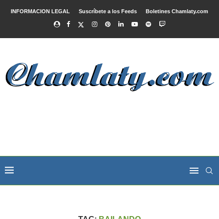
INFORMACION LEGAL
Suscríbete a los Feeds
Boletines Chamlaty.com