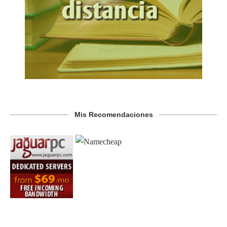
Mis Recomendaciones