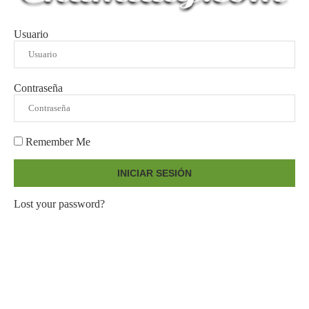
Usuario
Contraseña
Remember Me
INICIAR SESIÓN
Lost your password?