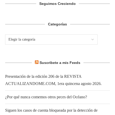
Seguimos Creciendo
Categorías
Suscribete a mis Feeds
Presentación de la edición 206 de la REVISTA
ACTUALIZANDOME.COM, 1era quincena agosto 2026.
¿Por qué nunca comemos otros peces del Océano?
Siguen los casos de cuenta bloqueada por la detección de