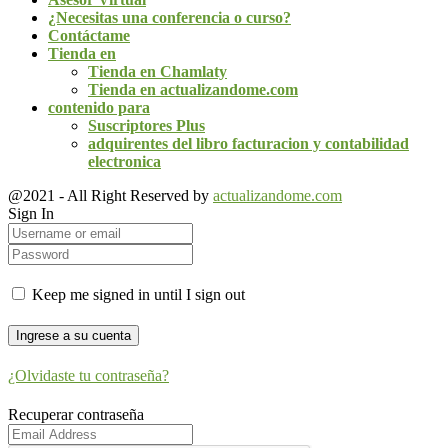
¿Necesitas una conferencia o curso?
Contáctame
Tienda en
Tienda en Chamlaty
Tienda en actualizandome.com
contenido para
Suscriptores Plus
adquirentes del libro facturacion y contabilidad
electronica
@2021 - All Right Reserved by
actualizandome.com
Sign In
Keep me signed in until I sign out
¿Olvidaste tu contraseña?
Recuperar contraseña