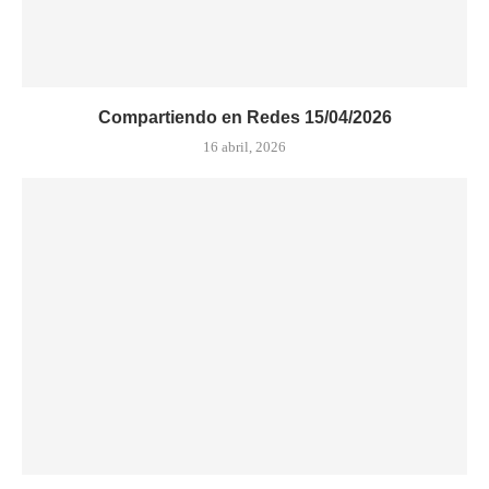
Compartiendo en Redes 15/04/2026
16 abril, 2026