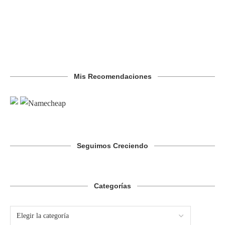
Mis Recomendaciones
Seguimos Creciendo
Categorías