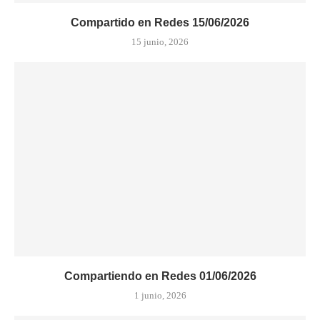
Compartido en Redes 15/06/2026
15 junio, 2026
Compartiendo en Redes 01/06/2026
1 junio, 2026