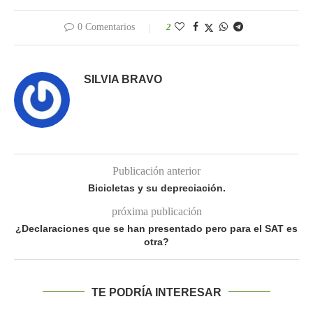
0 Comentarios
2
SILVIA BRAVO
Publicación anterior
Bicicletas y su depreciación.
próxima publicación
¿Declaraciones que se han presentado pero para el SAT es
otra?
TE PODRÍA INTERESAR