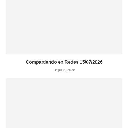
Compartiendo en Redes 15/07/2026
16 julio, 2026