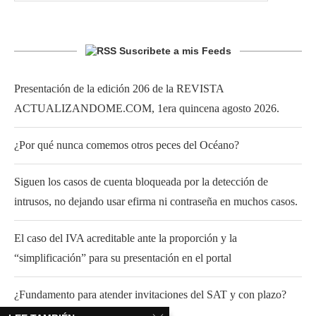
Suscribete a mis Feeds
Presentación de la edición 206 de la REVISTA
ACTUALIZANDOME.COM, 1era quincena agosto 2026.
¿Por qué nunca comemos otros peces del Océano?
Siguen los casos de cuenta bloqueada por la detección de
intrusos, no dejando usar efirma ni contraseña en muchos casos.
El caso del IVA acreditable ante la proporción y la
“simplificación” para su presentación en el portal
¿Fundamento para atender invitaciones del SAT y con plazo?