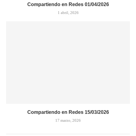
Compartiendo en Redes 01/04/2026
1 abril, 2026
Compartiendo en Redes 15/03/2026
17 marzo, 2026