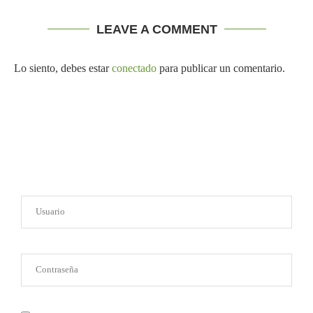
LEAVE A COMMENT
Lo siento, debes estar
conectado
para publicar un comentario.