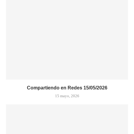
Compartiendo en Redes 15/05/2026
15 mayo, 2026