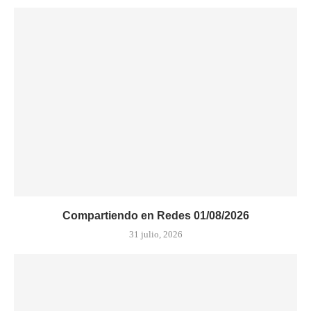
Compartiendo en Redes 01/08/2026
31 julio, 2026