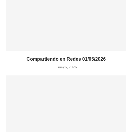
Compartiendo en Redes 01/05/2026
1 mayo, 2026