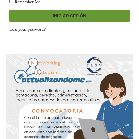
Remember Me
INICIAR SESIÓN
Lost your password?