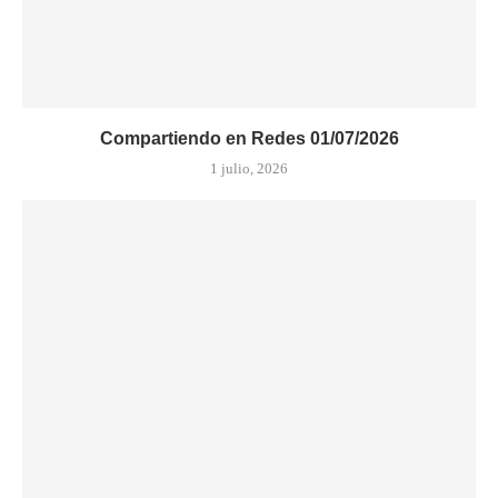
Compartiendo en Redes 01/07/2026
1 julio, 2026