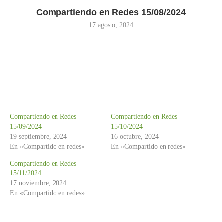
Compartiendo en Redes 15/08/2024
17 agosto, 2024
Compartiendo en Redes
Compartiendo en Redes
15/09/2024
15/10/2024
19 septiembre, 2024
16 octubre, 2024
En «Compartido en redes»
En «Compartido en redes»
Compartiendo en Redes
15/11/2024
17 noviembre, 2024
En «Compartido en redes»