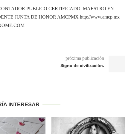
CONTADOR PUBLICO CERTIFICADO. MAESTRO EN
ENTE JUNTA DE HONOR AMCPMX http://www.amcp.mx
ANDOME.COM
próxima publicación
Signo de civilización.
RÍA INTERESAR