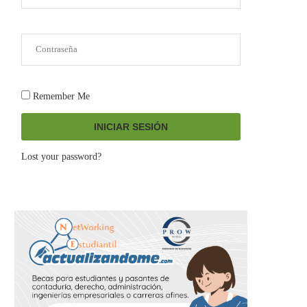
Remember Me
INICIAR SESIÓN
Lost your password?