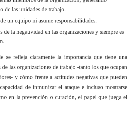
o de las unidades de trabajo.
de un equipo ni asume responsabilidades.
us de la negatividad en las organizaciones y siempre es
n.
 se refleja claramente la importancia que tiene una
de las organizaciones de trabajo -tanto los que ocupan
riores- y cómo frente a actitudes negativas que pueden
a capacidad de inmunizar el ataque e incluso mostrarse
omo en la prevención o curación, el papel que juega el