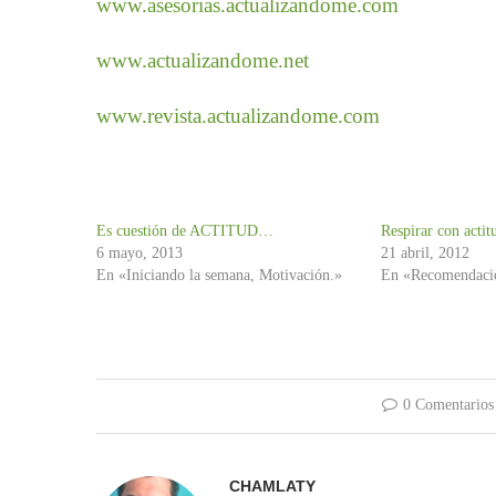
www.asesorias.actualizandome.com
www.actualizandome.net
www.revista.actualizandome.com
Es cuestión de ACTITUD…
Respirar con acti
6 mayo, 2013
21 abril, 2012
En «Iniciando la semana, Motivación.»
En «Recomendaci
0 Comentarios
CHAMLATY