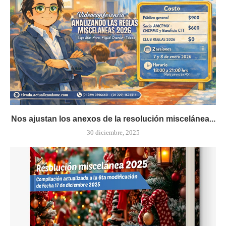
Nos ajustan los anexos de la resolución miscelánea...
30 diciembre, 2025