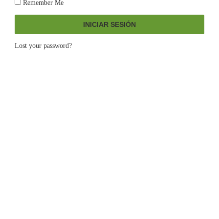
Remember Me
INICIAR SESIÓN
Lost your password?