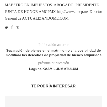
MAESTRO EN IMPUESTOS. ABOGADO. PRESIDENTE
JUNTA DE HONOR AMCPMX http://www.amcp.mx Director
General de ACTUALIZANDOME.COM
Publicación anterior
Separación de bienes en el matrimonio y la posibilidad de
modificar los derechos de propiedad de bienes adquiridos
próxima publicación
Laguna KAAM LUUM #TULUM
TE PODRÍA INTERESAR