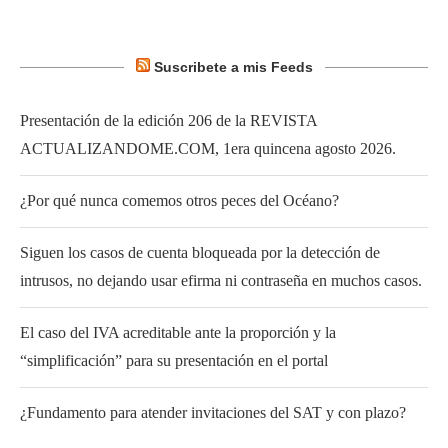
Suscribete a mis Feeds
Presentación de la edición 206 de la REVISTA
ACTUALIZANDOME.COM, 1era quincena agosto 2026.
¿Por qué nunca comemos otros peces del Océano?
Siguen los casos de cuenta bloqueada por la detección de
intrusos, no dejando usar efirma ni contraseña en muchos casos.
El caso del IVA acreditable ante la proporción y la
“simplificación” para su presentación en el portal
¿Fundamento para atender invitaciones del SAT y con plazo?