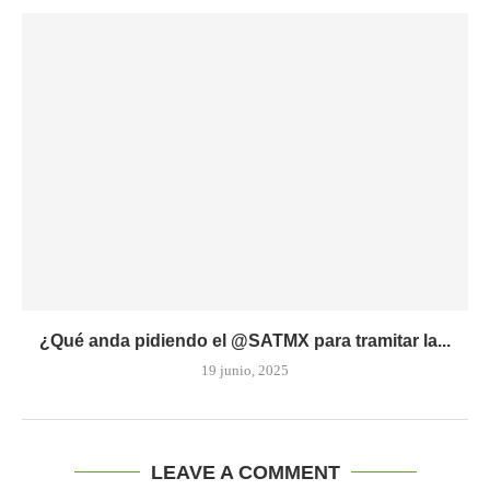
¿Qué anda pidiendo el @SATMX para tramitar la...
19 junio, 2025
LEAVE A COMMENT