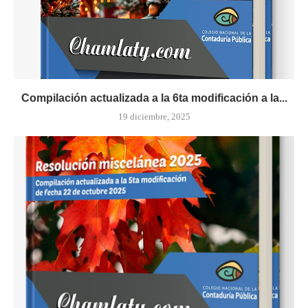
Compilación actualizada a la 6ta modificación a la...
19 diciembre, 2025