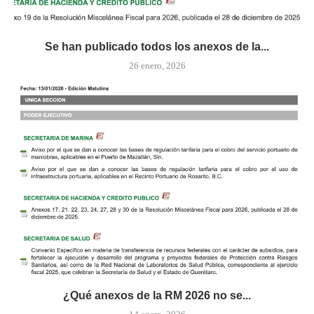
Se han publicado todos los anexos de la...
26 enero, 2026
¿Qué anexos de la RM 2026 no se...