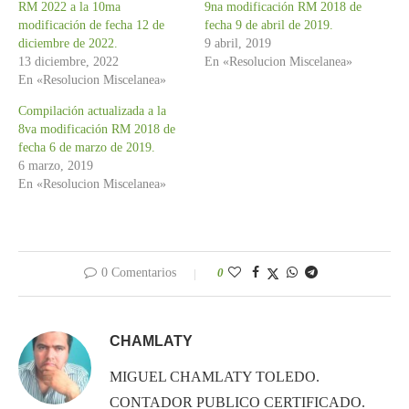
RM 2022 a la 10ma
9na modificación RM 2018 de
modificación de fecha 12 de
fecha 9 de abril de 2019.
diciembre de 2022.
9 abril, 2019
13 diciembre, 2022
En «Resolucion Miscelanea»
En «Resolucion Miscelanea»
Compilación actualizada a la
8va modificación RM 2018 de
fecha 6 de marzo de 2019.
6 marzo, 2019
En «Resolucion Miscelanea»
0 Comentarios
0
CHAMLATY
MIGUEL CHAMLATY TOLEDO.
CONTADOR PUBLICO CERTIFICADO.