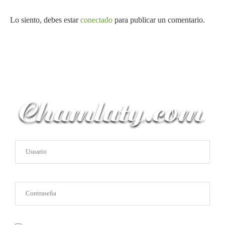
Lo siento, debes estar
conectado
para publicar un comentario.