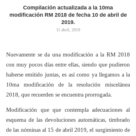
Compilación actualizada a la 10ma
modificación RM 2018 de fecha 10 de abril de
2019.
11 abril, 2019
Nuevamente se da una modificación a la RM 2018
con muy pocos días entre ellas, siendo que pudieron
haberse emitido juntas, es así como ya llegamos a la
10ma modificación de la resolución miscelánea
2018, que recuerden se encuentra prorrogada.
Modificación que que contempla adecuaciones al
esquema de las devoluciones automáticas, timbrado
de las nóminas al 15 de abril 2019, el surgimiento de