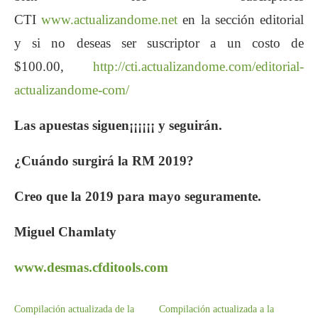
CTI
www.actualizandome.net
en la sección editorial
y si no deseas ser suscriptor a un costo de
$100.00,
http://cti.actualizandome.com/editorial-
actualizandome-com/
Las apuestas siguen¡¡¡¡¡¡ y seguirán.
¿Cuándo surgirá la RM 2019?
Creo que la 2019 para mayo seguramente.
Miguel Chamlaty
www.desmas.cfditools.com
Compilación actualizada de la
Compilación actualizada a la