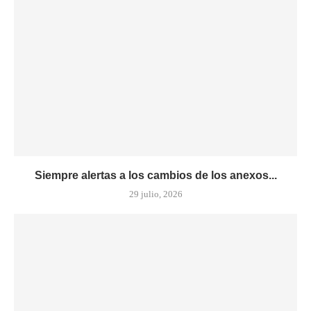
Siempre alertas a los cambios de los anexos...
29 julio, 2026