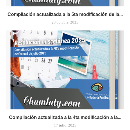
Compilación actualizada a la 5ta modificación de la...
23 octubre, 2025
Compilación actualizada a la 4ta modificación a la...
17 julio, 2025