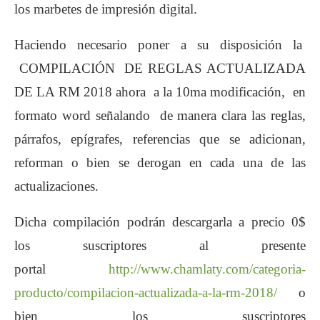
los marbetes de impresión digital.
Haciendo necesario poner a su disposición la
COMPILACIÓN DE REGLAS ACTUALIZADA
DE LA RM 2018 ahora a la 10ma modificación, en
formato word señalando de manera clara las reglas,
párrafos, epígrafes, referencias que se adicionan,
reforman o bien se derogan en cada una de las
actualizaciones.
Dicha compilación podrán descargarla a precio 0$
los suscriptores al presente
portal
http://www.chamlaty.com/categoria-
producto/compilacion-actualizada-a-la-rm-2018/
o
bien los suscriptores