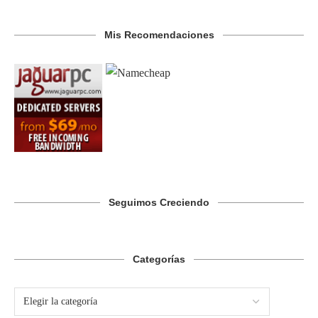
Mis Recomendaciones
Seguimos Creciendo
Categorías