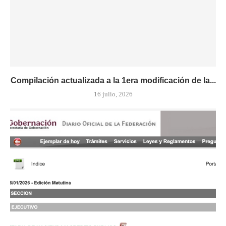
Compilación actualizada a la 1era modificación de la...
16 julio, 2026