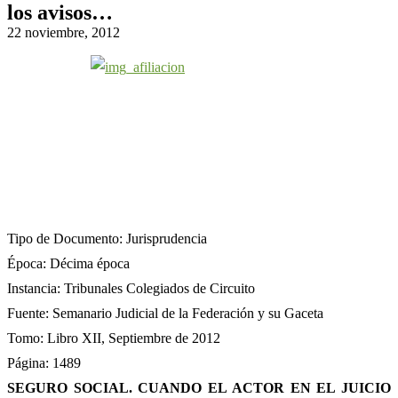
los avisos…
22 noviembre, 2012
Tipo de Documento: Jurisprudencia
Época: Décima época
Instancia: Tribunales Colegiados de Circuito
Fuente: Semanario Judicial de la Federación y su Gaceta
Tomo: Libro XII, Septiembre de 2012
Página: 1489
SEGURO SOCIAL. CUANDO EL ACTOR EN EL JUICIO