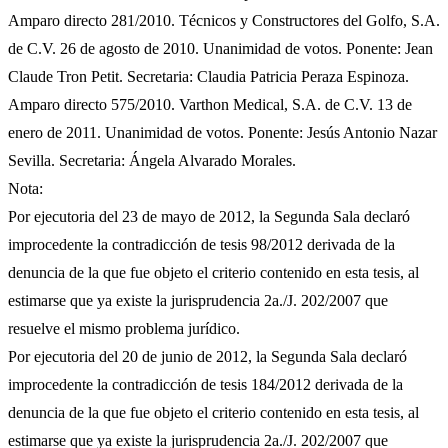
Amparo directo 281/2010. Técnicos y Constructores del Golfo, S.A.
de C.V. 26 de agosto de 2010. Unanimidad de votos. Ponente: Jean
Claude Tron Petit. Secretaria: Claudia Patricia Peraza Espinoza.
Amparo directo 575/2010. Varthon Medical, S.A. de C.V. 13 de
enero de 2011. Unanimidad de votos. Ponente: Jesús Antonio Nazar
Sevilla. Secretaria: Ángela Alvarado Morales.
Nota:
Por ejecutoria del 23 de mayo de 2012, la Segunda Sala declaró
improcedente la contradicción de tesis 98/2012 derivada de la
denuncia de la que fue objeto el criterio contenido en esta tesis, al
estimarse que ya existe la jurisprudencia 2a./J. 202/2007 que
resuelve el mismo problema jurídico.
Por ejecutoria del 20 de junio de 2012, la Segunda Sala declaró
improcedente la contradicción de tesis 184/2012 derivada de la
denuncia de la que fue objeto el criterio contenido en esta tesis, al
estimarse que ya existe la jurisprudencia 2a./J. 202/2007 que