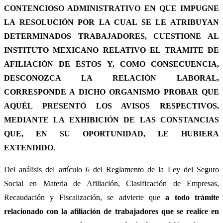
CONTENCIOSO ADMINISTRATIVO EN QUE IMPUGNE
LA RESOLUCIÓN POR LA CUAL SE LE ATRIBUYAN
DETERMINADOS TRABAJADORES, CUESTIONE AL
INSTITUTO MEXICANO RELATIVO EL TRÁMITE DE
AFILIACIÓN DE ÉSTOS Y, COMO CONSECUENCIA,
DESCONOZCA LA RELACIÓN LABORAL,
CORRESPONDE A DICHO ORGANISMO PROBAR QUE
AQUÉL PRESENTÓ LOS AVISOS RESPECTIVOS,
MEDIANTE LA EXHIBICIÓN DE LAS CONSTANCIAS
QUE, EN SU OPORTUNIDAD, LE HUBIERA
EXTENDIDO
.
Del análisis del artículo 6 del Reglamento de la Ley del Seguro
Social en Materia de Afiliación, Clasificación de Empresas,
Recaudación y Fiscalización, se advierte que
a todo trámite
relacionado con la afiliación de trabajadores que se realice en