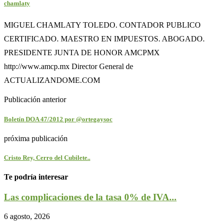
chamlaty
MIGUEL CHAMLATY TOLEDO. CONTADOR PUBLICO
CERTIFICADO. MAESTRO EN IMPUESTOS. ABOGADO.
PRESIDENTE JUNTA DE HONOR AMCPMX
http://www.amcp.mx Director General de
ACTUALIZANDOME.COM
Publicación anterior
Boletín DOA 47/2012 por @ortegaysoc
próxima publicación
Cristo Rey, Cerro del Cubilete..
Te podría interesar
Las complicaciones de la tasa 0% de IVA...
6 agosto, 2026