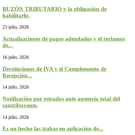
BUZÓN TRIBUTARIO y la obligación de
habilitarlo.
23 julio, 2026
Actualizaciones de pagos adeudados y el reclamos
de...
16 julio, 2026
Devoluciones de IVA y el Complemento de
Recepción...
14 julio, 2026
Notificación por estrados ante ausencia total del
contribuyente.
14 julio, 2026
Es un hecho las trabas en aplicación de...