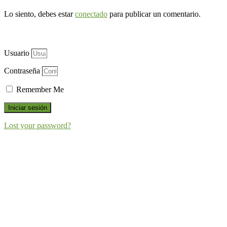
Lo siento, debes estar
conectado
para publicar un comentario.
Usuario
Contraseña
Remember Me
Iniciar sesión
Lost your password?