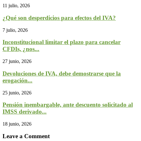
11 julio, 2026
¿Qué son desperdicios para efectos del IVA?
7 julio, 2026
Inconstitucional limitar el plazo para cancelar
CFDIs, ¿nos...
27 junio, 2026
Devoluciones de IVA, debe demostrarse que la
erogación...
25 junio, 2026
Pensión inembargable, ante descuento solicitado al
IMSS derivado...
18 junio, 2026
Leave a Comment