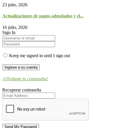
23 julio, 2026
Actualizaciones de pagos adeudados y el...
16 julio, 2026
Sign In
Keep me signed in until I sign out
¿Olvidaste tu contraseña?
Recuperar contraseña