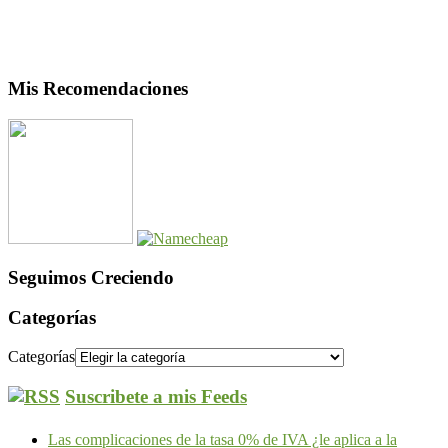
Mis Recomendaciones
Seguimos Creciendo
Categorías
Categorías
Suscribete a mis Feeds
Las complicaciones de la tasa 0% de IVA ¿le aplica a la