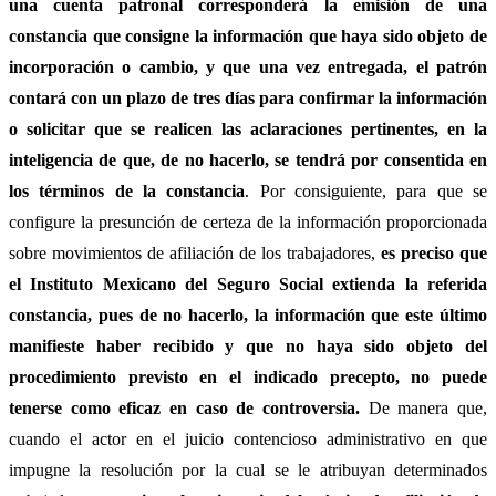
una cuenta patronal corresponderá la emisión de una
constancia que consigne la información que haya sido objeto de
incorporación o cambio, y que una vez entregada, el patrón
contará con un plazo de tres días para confirmar la información
o solicitar que se realicen las aclaraciones pertinentes, en la
inteligencia de que, de no hacerlo, se tendrá por consentida en
los términos de la constancia
. Por consiguiente, para que se
configure la presunción de certeza de la información proporcionada
sobre movimientos de afiliación de los trabajadores,
es preciso que
el Instituto Mexicano del Seguro Social extienda la referida
constancia, pues de no hacerlo, la información que este último
manifieste haber recibido y que no haya sido objeto del
procedimiento previsto en el indicado precepto, no puede
tenerse como eficaz en caso de controversia.
De manera que,
cuando el actor en el juicio contencioso administrativo en que
impugne la resolución por la cual se le atribuyan determinados