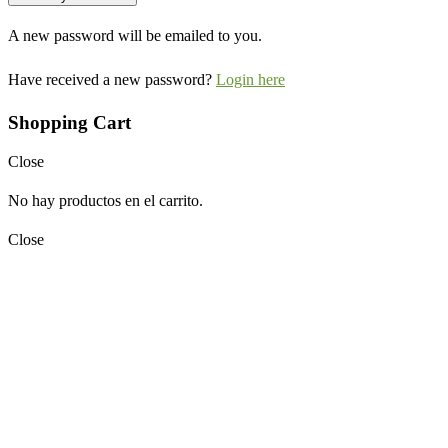
A new password will be emailed to you.
Have received a new password?
Login here
Shopping Cart
Close
No hay productos en el carrito.
Close