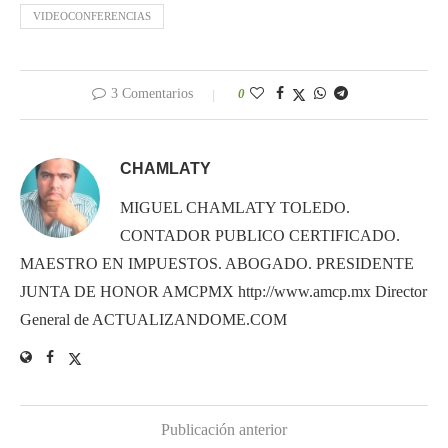
VIDEOCONFERENCIAS
3 Comentarios
0
CHAMLATY
MIGUEL CHAMLATY TOLEDO.
CONTADOR PUBLICO CERTIFICADO.
MAESTRO EN IMPUESTOS. ABOGADO. PRESIDENTE
JUNTA DE HONOR AMCPMX http://www.amcp.mx Director
General de ACTUALIZANDOME.COM
Publicación anterior