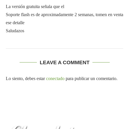
La versión gratuita señala que el
Soporte flash es de aproximadamente 2 semanas, tomen en venta
ese detalle
Saludazos
LEAVE A COMMENT
Lo siento, debes estar
conectado
para publicar un comentario.