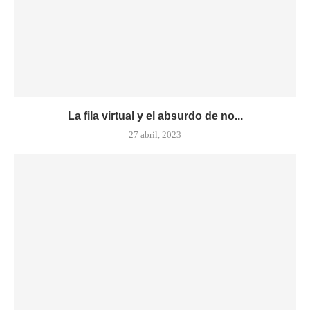
La fila virtual y el absurdo de no...
27 abril, 2023