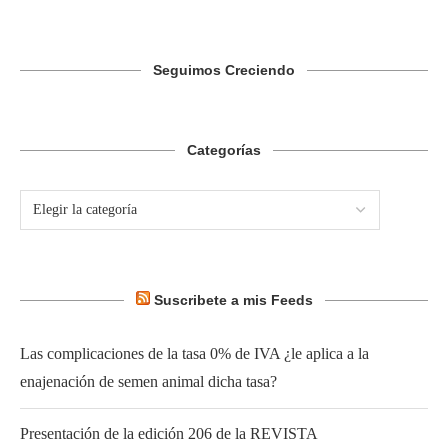
Seguimos Creciendo
Categorías
Suscribete a mis Feeds
Las complicaciones de la tasa 0% de IVA ¿le aplica a la
enajenación de semen animal dicha tasa?
Presentación de la edición 206 de la REVISTA