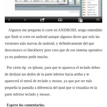
Algunos me pregunta si corre en ANDROID, tengo entendido
que flash si corre en android aunque algunos dicen que solo las
versiones más nuevas de android, y definitivamente del que
desconozco es blackberry pero creo que de ese sistema operativo
ya no podemos pedir mucho.
Por cierto tip en iphone, para que te aparezca el teclado debes
de deslizar tus dedos de la parte inferior hacia arriba y te
aparecerá el menú de teclado y mouse, ya que por ser más
pequeña la pantalla a diferencia del ipad que si visualiza en la
parte inferior teclado y mouse.
Espero los comentarios.