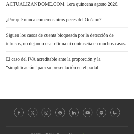
ACTUALIZANDOME.COM, 1era quincena agosto 2026.
¿Por qué nunca comemos otros peces del Océano?
Siguen los casos de cuenta bloqueada por la detección de
intrusos, no dejando usar efirma ni contraseña en muchos casos.
El caso del IVA acreditable ante la proporción y la
“simplificación” para su presentación en el portal