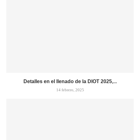
Detalles en el llenado de la DIOT 2025,...
14 febrero, 2025