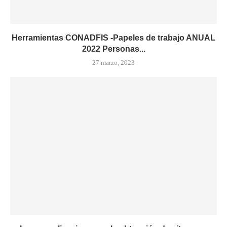
Herramientas CONADFIS -Papeles de trabajo ANUAL
2022 Personas...
27 marzo, 2023