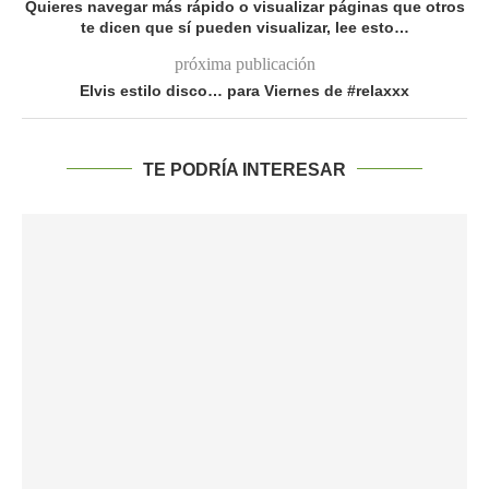
Quieres navegar más rápido o visualizar páginas que otros
te dicen que sí pueden visualizar, lee esto…
próxima publicación
Elvis estilo disco… para Viernes de #relaxxx
TE PODRÍA INTERESAR