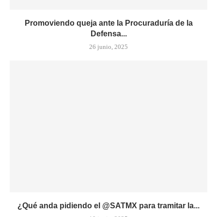
Promoviendo queja ante la Procuraduría de la
Defensa...
26 junio, 2025
¿Qué anda pidiendo el @SATMX para tramitar la...