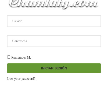
Remember Me
INICIAR SESIÓN
Lost your password?