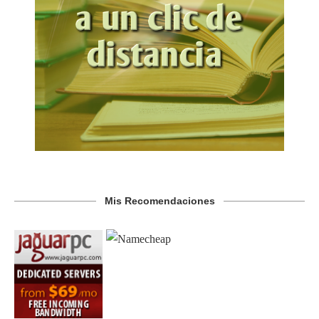
Mis Recomendaciones