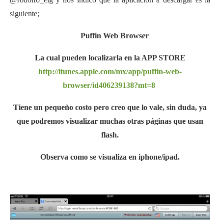
siguiente;
Puffin Web Browser
La cual pueden localizarla en la APP STORE
http://itunes.apple.com/mx/app/puffin-web-
browser/id406239138?mt=8
Tiene un pequeño costo pero creo que lo vale, sin duda, ya
que podremos visualizar muchas otras páginas que usan
flash.
Observa como se visualiza en iphone/ipad.