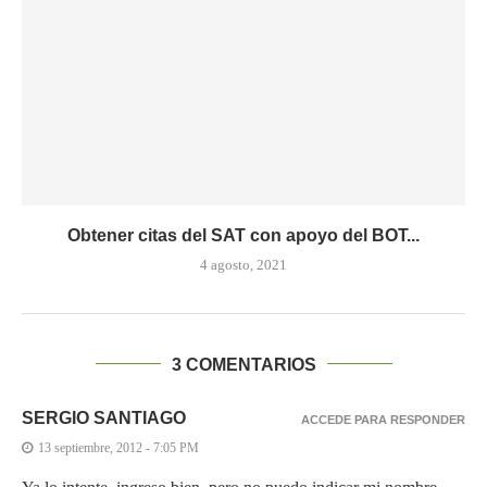
Obtener citas del SAT con apoyo del BOT...
4 agosto, 2021
3 COMENTARIOS
SERGIO SANTIAGO
ACCEDE PARA RESPONDER
13 septiembre, 2012 - 7:05 PM