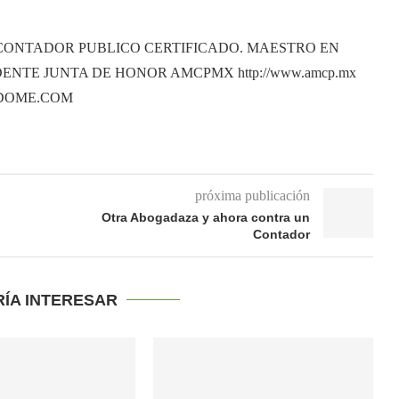
CONTADOR PUBLICO CERTIFICADO. MAESTRO EN
ENTE JUNTA DE HONOR AMCPMX http://www.amcp.mx
ANDOME.COM
próxima publicación
Otra Abogadaza y ahora contra un
Contador
RÍA INTERESAR