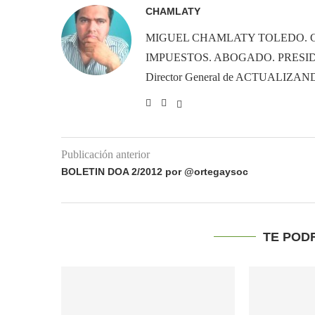
CHAMLATY
MIGUEL CHAMLATY TOLEDO. 
IMPUESTOS. ABOGADO. PRESID
Director General de ACTUALIZ
Publicación anterior
BOLETIN DOA 2/2012 por @ortegaysoc
TE POD