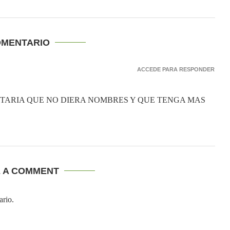
OMENTARIO
ACCEDE PARA RESPONDER
STARIA QUE NO DIERA NOMBRES Y QUE TENGA MAS
E A COMMENT
ario.