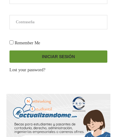
Remember Me
INICIAR SESIÓN
Lost your password?