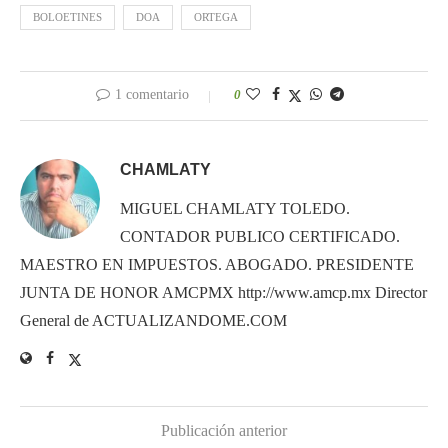
BOLOETINES
DOA
ORTEGA
1 comentario
0
CHAMLATY
MIGUEL CHAMLATY TOLEDO.
CONTADOR PUBLICO CERTIFICADO.
MAESTRO EN IMPUESTOS. ABOGADO. PRESIDENTE
JUNTA DE HONOR AMCPMX http://www.amcp.mx Director
General de ACTUALIZANDOME.COM
Publicación anterior