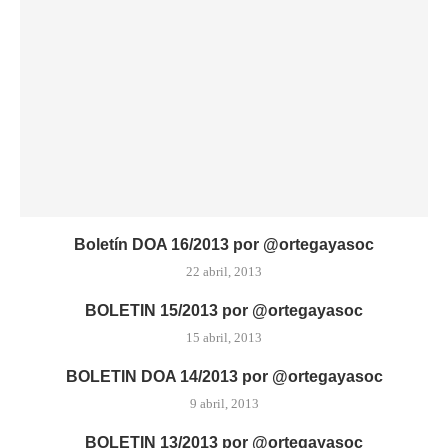
Boletín DOA 16/2013 por @ortegayasoc
22 abril, 2013
BOLETIN 15/2013 por @ortegayasoc
15 abril, 2013
BOLETIN DOA 14/2013 por @ortegayasoc
9 abril, 2013
BOLETIN 13/2013 por @ortegayasoc