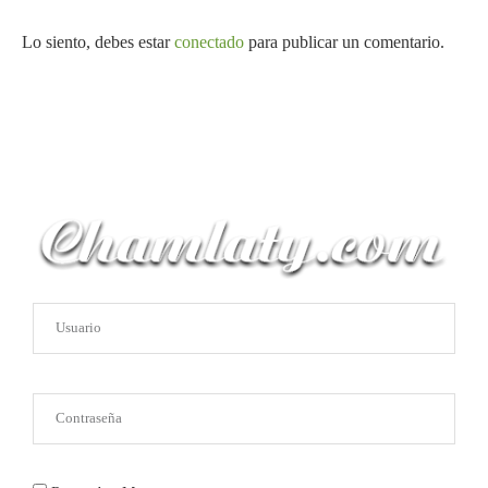
Lo siento, debes estar
conectado
para publicar un comentario.