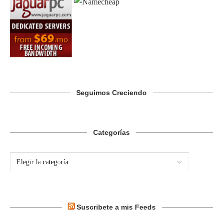
Seguimos Creciendo
Categorías
Suscribete a mis Feeds