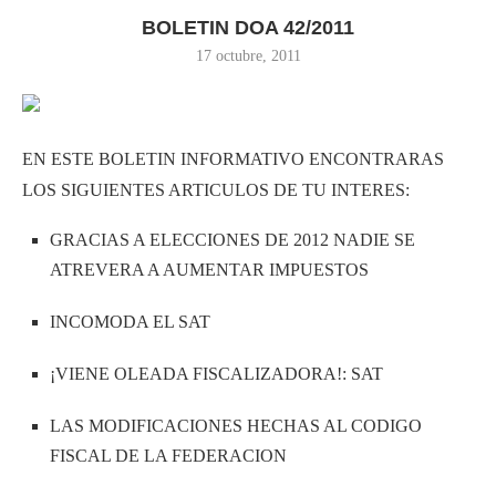
BOLETIN DOA 42/2011
17 octubre, 2011
EN ESTE BOLETIN INFORMATIVO ENCONTRARAS
LOS SIGUIENTES ARTICULOS DE TU INTERES:
GRACIAS A ELECCIONES DE 2012 NADIE SE
ATREVERA A AUMENTAR IMPUESTOS
INCOMODA EL SAT
¡VIENE OLEADA FISCALIZADORA!: SAT
LAS MODIFICACIONES HECHAS AL CODIGO
FISCAL DE LA FEDERACION