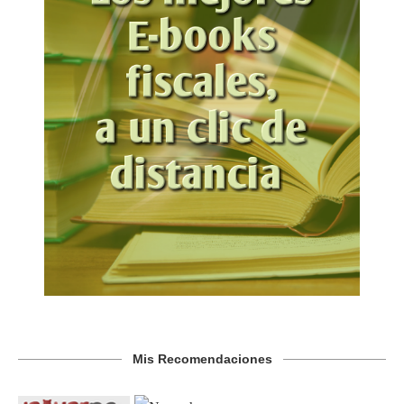
Mis Recomendaciones