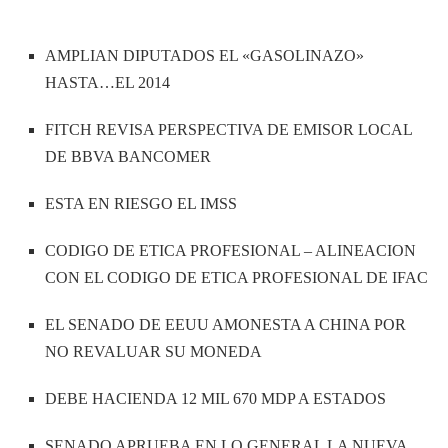
AMPLIAN DIPUTADOS EL «GASOLINAZO»
HASTA…EL 2014
FITCH REVISA PERSPECTIVA DE EMISOR LOCAL
DE BBVA BANCOMER
ESTA EN RIESGO EL IMSS
CODIGO DE ETICA PROFESIONAL – ALINEACION
CON EL CODIGO DE ETICA PROFESIONAL DE IFAC
EL SENADO DE EEUU AMONESTA A CHINA POR
NO REVALUAR SU MONEDA
DEBE HACIENDA 12 MIL 670 MDP A ESTADOS
SENADO APRUEBA EN LO GENERAL LA NUEVA