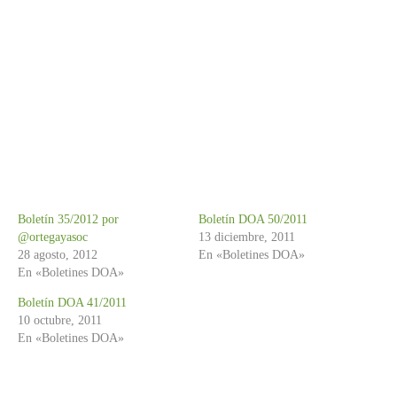
Boletín 35/2012 por
Boletín DOA 50/2011
@ortegayasoc
13 diciembre, 2011
28 agosto, 2012
En «Boletines DOA»
En «Boletines DOA»
Boletín DOA 41/2011
10 octubre, 2011
En «Boletines DOA»