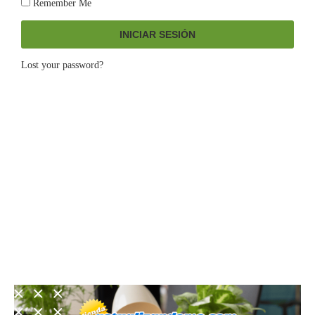
Remember Me
INICIAR SESIÓN
Lost your password?