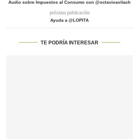
Audio sobre Impuestos al Consumo con @octavioavilach
próxima publicación
Ayuda a @LOPITA
TE PODRÍA INTERESAR