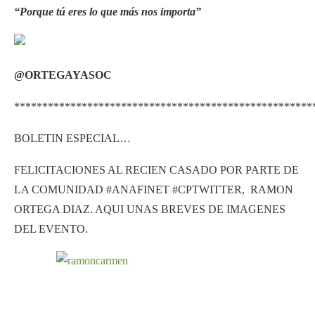
“Porque tú eres lo que más nos importa”
@ORTEGAYASOC
*****************************************************
BOLETIN ESPECIAL…
FELICITACIONES AL RECIEN CASADO POR PARTE DE
LA COMUNIDAD #ANAFINET #CPTWITTER, RAMON
ORTEGA DIAZ. AQUI UNAS BREVES DE IMAGENES
DEL EVENTO.