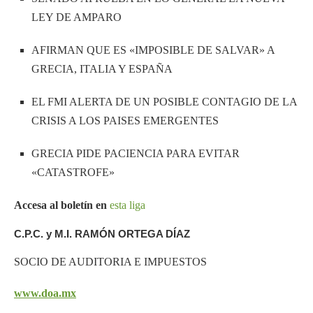
LEY DE AMPARO
AFIRMAN QUE ES «IMPOSIBLE DE SALVAR» A
GRECIA, ITALIA Y ESPAÑA
EL FMI ALERTA DE UN POSIBLE CONTAGIO DE LA
CRISIS A LOS PAISES EMERGENTES
GRECIA PIDE PACIENCIA PARA EVITAR
«CATASTROFE»
Accesa al boletín en
esta liga
C.P.C. y M.I. RAMÓN ORTEGA DÍAZ
SOCIO DE AUDITORIA E IMPUESTOS
www.doa.mx