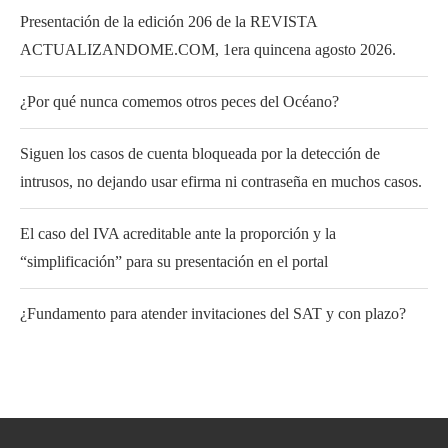
Presentación de la edición 206 de la REVISTA
ACTUALIZANDOME.COM, 1era quincena agosto 2026.
¿Por qué nunca comemos otros peces del Océano?
Siguen los casos de cuenta bloqueada por la detección de
intrusos, no dejando usar efirma ni contraseña en muchos casos.
El caso del IVA acreditable ante la proporción y la
“simplificación” para su presentación en el portal
¿Fundamento para atender invitaciones del SAT y con plazo?