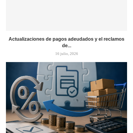
Actualizaciones de pagos adeudados y el reclamos
de...
16 julio, 2026