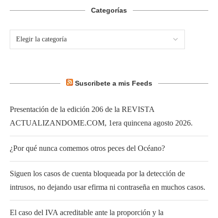
Categorías
Suscribete a mis Feeds
Presentación de la edición 206 de la REVISTA
ACTUALIZANDOME.COM, 1era quincena agosto 2026.
¿Por qué nunca comemos otros peces del Océano?
Siguen los casos de cuenta bloqueada por la detección de
intrusos, no dejando usar efirma ni contraseña en muchos casos.
El caso del IVA acreditable ante la proporción y la