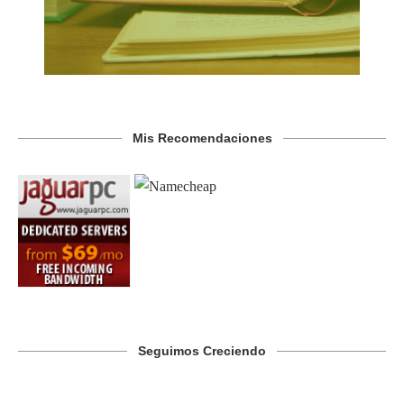
Mis Recomendaciones
Seguimos Creciendo