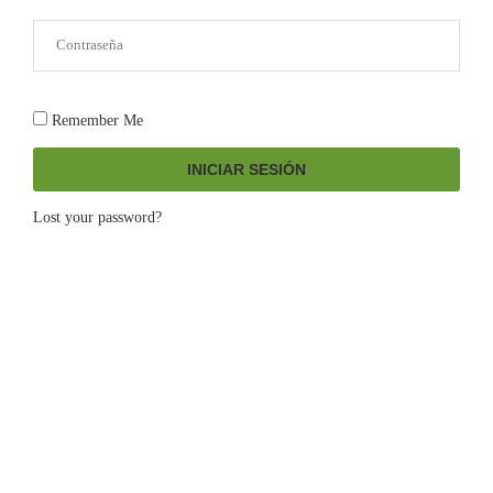
Remember Me
INICIAR SESIÓN
Lost your password?