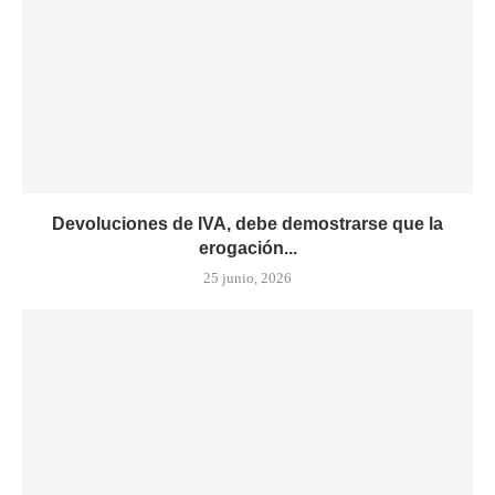
Devoluciones de IVA, debe demostrarse que la
erogación...
25 junio, 2026