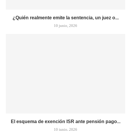
¿Quién realmente emite la sentencia, un juez o...
10 junio, 2026
El esquema de exención ISR ante pensión pago...
10 junio, 2026