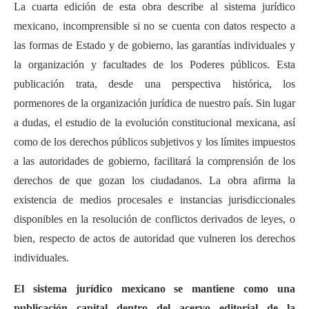
La cuarta edición de esta obra describe al sistema jurídico
mexicano, incomprensible si no se cuenta con datos respecto a
las formas de Estado y de gobierno, las garantías individuales y
la organización y facultades de los Poderes públicos. Esta
publicación trata, desde una perspectiva histórica, los
pormenores de la organización jurídica de nuestro país. Sin lugar
a dudas, el estudio de la evolución constitucional mexicana, así
como de los derechos públicos subjetivos y los límites impuestos
a las autoridades de gobierno, facilitará la comprensión de los
derechos de que gozan los ciudadanos. La obra afirma la
existencia de medios procesales e instancias jurisdiccionales
disponibles en la resolución de conflictos derivados de leyes, o
bien, respecto de actos de autoridad que vulneren los derechos
individuales.
El sistema jurídico mexicano se mantiene como una
publicación capital dentro del acervo editorial de la