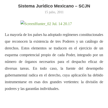
Sistema Jurídico Mexicano – SCJN
15 julio, 2011
La mayoría de los países ha adoptado regímenes constitucionales
que reconocen la existencia de tres Poderes y un catálogo de
derechos. Estos elementos se traducen en el ejercicio de un
esquema competencial propio de cada Poder, integrado por un
número de órganos necesarios para el despacho eficaz de
diversas tareas. En todo caso, la fuente del desempeño
gubernamental radica en el derecho, cuya aplicación ha debido
instrumentarse en esas dos grandes vertientes: la división de
poderes y las garantías individuales.