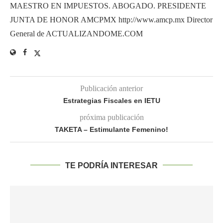
MAESTRO EN IMPUESTOS. ABOGADO. PRESIDENTE
JUNTA DE HONOR AMCPMX http://www.amcp.mx Director
General de ACTUALIZANDOME.COM
Publicación anterior
Estrategias Fiscales en IETU
próxima publicación
TAKETA – Estimulante Femenino!
TE PODRÍA INTERESAR