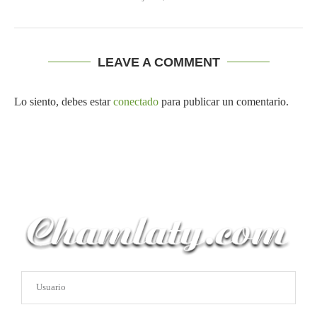
LEAVE A COMMENT
Lo siento, debes estar
conectado
para publicar un comentario.