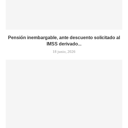
Pensión inembargable, ante descuento solicitado al
IMSS derivado...
18 junio, 2026