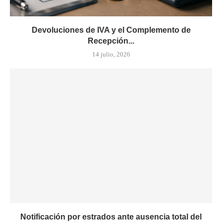
Devoluciones de IVA y el Complemento de
Recepción...
14 julio, 2026
Notificación por estrados ante ausencia total del