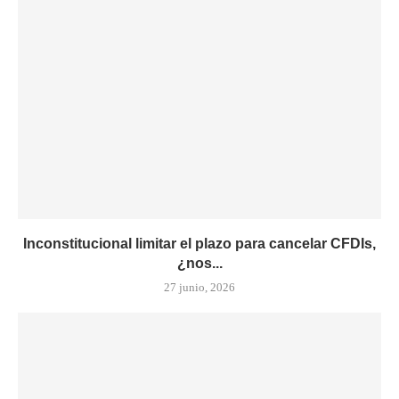
Inconstitucional limitar el plazo para cancelar CFDIs,
¿nos...
27 junio, 2026