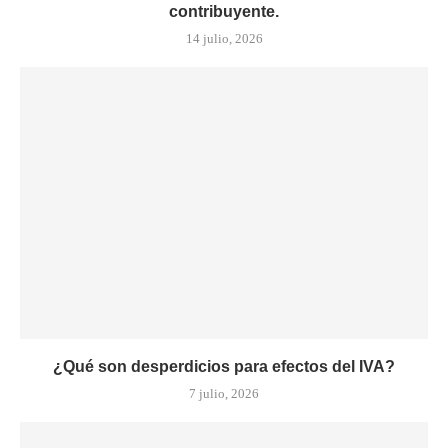
contribuyente.
14 julio, 2026
¿Qué son desperdicios para efectos del IVA?
7 julio, 2026