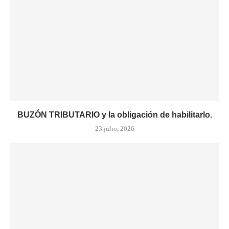
BUZÓN TRIBUTARIO y la obligación de habilitarlo.
23 julio, 2026