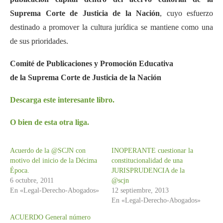
Suprema Corte de Justicia de la Nación
, cuyo esfuerzo
destinado a promover la cultura jurídica se mantiene como una
de sus prioridades.
Comité de Publicaciones y Promoción Educativa
de la Suprema Corte de Justicia de la Nación
Descarga este interesante libro.
O bien de esta otra liga.
Acuerdo de la @SCJN con
INOPERANTE cuestionar la
motivo del inicio de la Décima
constitucionalidad de una
Época.
JURISPRUDENCIA de la
6 octubre, 2011
@scjn
En «Legal-Derecho-Abogados»
12 septiembre, 2013
En «Legal-Derecho-Abogados»
ACUERDO General número