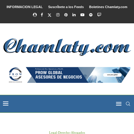
INFORMACION LEGAL
Suscríbete a los Feeds
Boletines Chamlaty.com
Legal-Derecho-Abogados