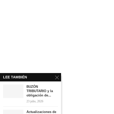
LEE TAMBIÉN
BUZÓN
TRIBUTARIO y la
obligación de...
23 julio, 2026
Actualizaciones de