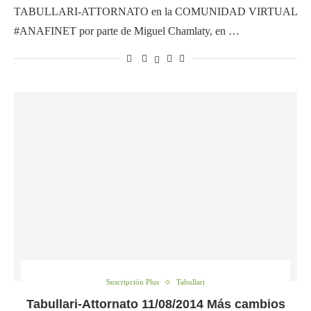
TABULLARI-ATTORNATO en la COMUNIDAD VIRTUAL
#ANAFINET por parte de Miguel Chamlaty, en …
Suscripción Plus
Tabullari
Tabullari-Attornato 11/08/2014 Más cambios