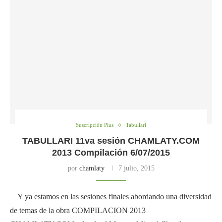
Suscripción Plus
Tabullari
TABULLARI 11va sesión CHAMLATY.COM
2013 Compilación 6/07/2015
por
chamlaty
7 julio, 2015
Y ya estamos en las sesiones finales abordando una diversidad
de temas de la obra COMPILACION 2013