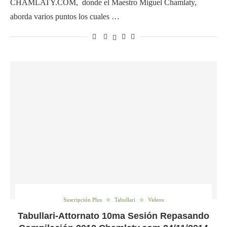
CHAMLATY.COM, donde el Maestro Miguel Chamlaty,
aborda varios puntos los cuales …
Suscripción Plus
Tabullari
Videos
Tabullari-Attornato 10ma Sesión Repasando