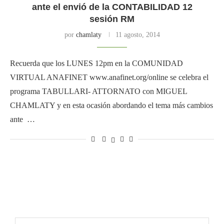
ante el envió de la CONTABILIDAD 12
sesión RM
por
chamlaty
11 agosto, 2014
Recuerda que los LUNES 12pm en la COMUNIDAD
VIRTUAL ANAFINET www.anafinet.org/online se celebra el
programa TABULLARI- ATTORNATO con MIGUEL
CHAMLATY y en esta ocasión abordando el tema más cambios
ante …