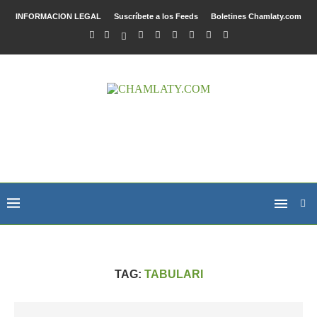
INFORMACION LEGAL
Suscríbete a los Feeds
Boletines Chamlaty.com
TAG:
TABULARI