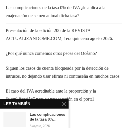
Las complicaciones de la tasa 0% de IVA ¿le aplica a la
enajenación de semen animal dicha tasa?
Presentación de la edición 206 de la REVISTA
ACTUALIZANDOME.COM, 1era quincena agosto 2026.
¿Por qué nunca comemos otros peces del Océano?
Siguen los casos de cuenta bloqueada por la detección de
intrusos, no dejando usar efirma ni contraseña en muchos casos.
El caso del IVA acreditable ante la proporción y la
“simplificación” para su presentación en el portal
LEE TAMBIÉN
Las complicaciones
de la tasa 0%...
6 agosto, 2026