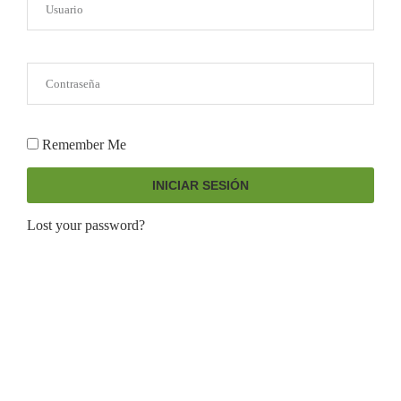
Remember Me
INICIAR SESIÓN
Lost your password?