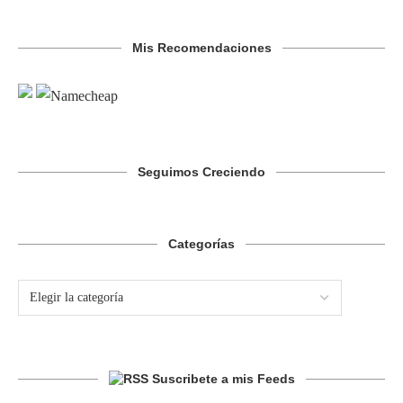
Mis Recomendaciones
Seguimos Creciendo
Categorías
Suscribete a mis Feeds