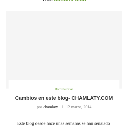
Recordatorios
Cambios en este blog- CHAMLATY.COM
por
chamlaty
12 marzo, 2014
Este blog desde hace unas semanas se han señalado