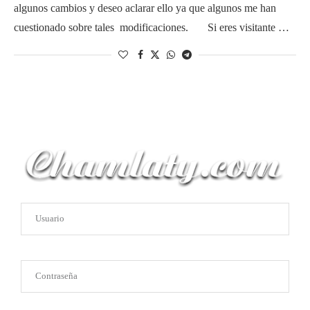
algunos cambios y deseo aclarar ello ya que algunos me han
cuestionado sobre tales modificaciones. Si eres visitante …