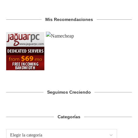
Mis Recomendaciones
Seguimos Creciendo
Categorías