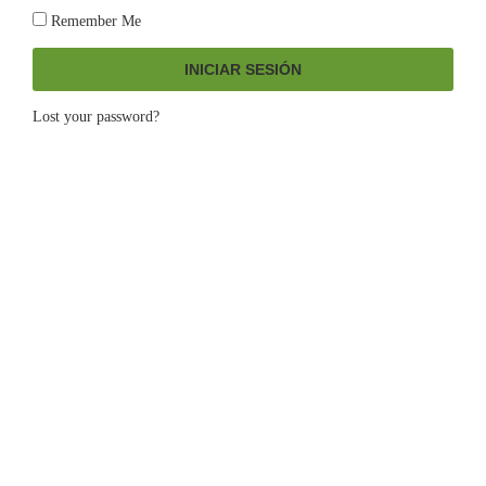
Remember Me
INICIAR SESIÓN
Lost your password?