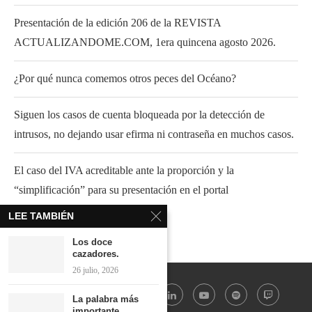
Presentación de la edición 206 de la REVISTA
ACTUALIZANDOME.COM, 1era quincena agosto 2026.
¿Por qué nunca comemos otros peces del Océano?
Siguen los casos de cuenta bloqueada por la detección de
intrusos, no dejando usar efirma ni contraseña en muchos casos.
El caso del IVA acreditable ante la proporción y la
“simplificación” para su presentación en el portal
LEE TAMBIÉN
Los doce
cazadores.
26 julio, 2026
La palabra más
importante.