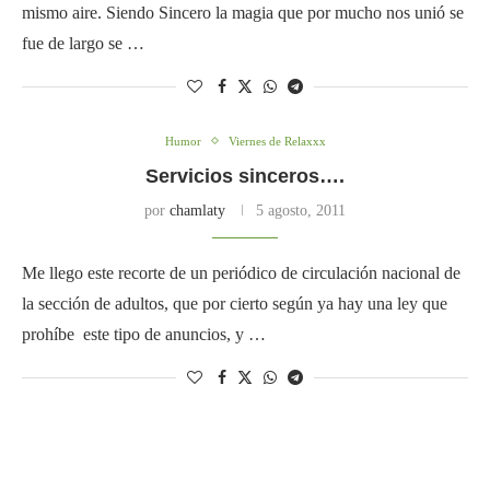
mismo aire. Siendo Sincero la magia que por mucho nos unió se
fue de largo se …
Humor
Viernes de Relaxxx
Servicios sinceros….
por
chamlaty
5 agosto, 2011
Me llego este recorte de un periódico de circulación nacional de
la sección de adultos, que por cierto según ya hay una ley que
prohíbe este tipo de anuncios, y …