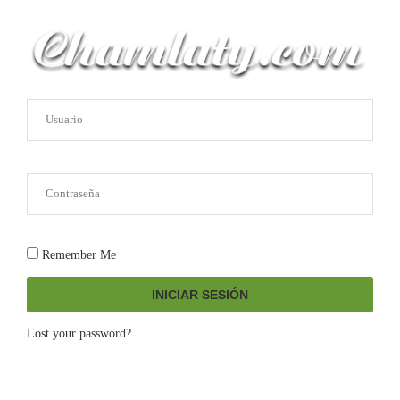
Remember Me
INICIAR SESIÓN
Lost your password?