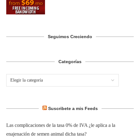
Seguimos Creciendo
Categorías
Suscribete a mis Feeds
Las complicaciones de la tasa 0% de IVA ¿le aplica a la
enajenación de semen animal dicha tasa?