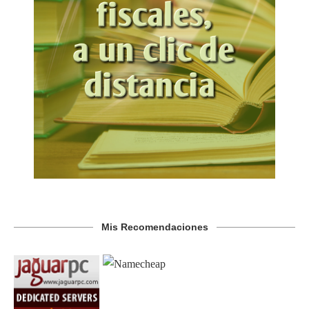
Mis Recomendaciones