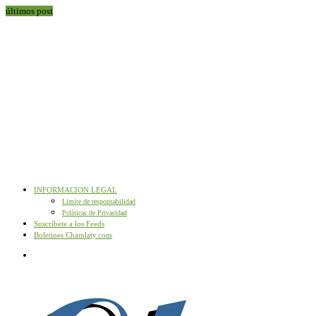
últimos post
INFORMACION LEGAL
Limite de responsabilidad
Políticas de Privacidad
Suscríbete a los Feeds
Boletines Chamlaty.com