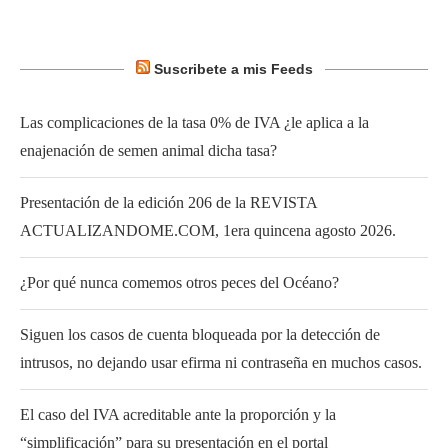
Suscribete a mis Feeds
Las complicaciones de la tasa 0% de IVA ¿le aplica a la
enajenación de semen animal dicha tasa?
Presentación de la edición 206 de la REVISTA
ACTUALIZANDOME.COM, 1era quincena agosto 2026.
¿Por qué nunca comemos otros peces del Océano?
Siguen los casos de cuenta bloqueada por la detección de
intrusos, no dejando usar efirma ni contraseña en muchos casos.
El caso del IVA acreditable ante la proporción y la
“simplificación” para su presentación en el portal