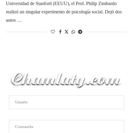
Universidad de Stanford (EEUU), el Prof. Philip Zimbardo
realizó un singular experimento de psicología social. Dejó dos
autos …