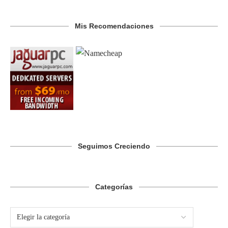
Mis Recomendaciones
Seguimos Creciendo
Categorías