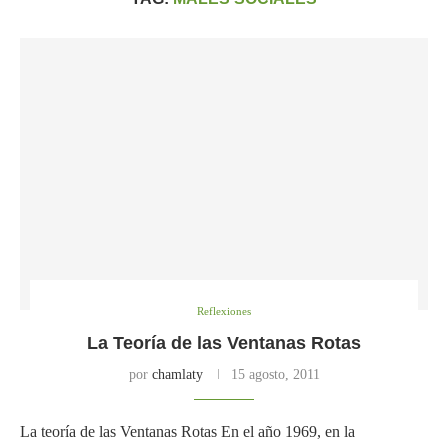
Reflexiones
La Teoría de las Ventanas Rotas
por
chamlaty
15 agosto, 2011
La teoría de las Ventanas Rotas En el año 1969, en la