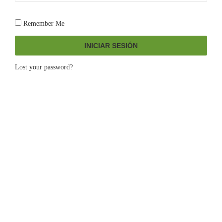
Remember Me
INICIAR SESIÓN
Lost your password?