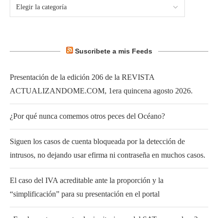
Suscribete a mis Feeds
Presentación de la edición 206 de la REVISTA
ACTUALIZANDOME.COM, 1era quincena agosto 2026.
¿Por qué nunca comemos otros peces del Océano?
Siguen los casos de cuenta bloqueada por la detección de
intrusos, no dejando usar efirma ni contraseña en muchos casos.
El caso del IVA acreditable ante la proporción y la
“simplificación” para su presentación en el portal