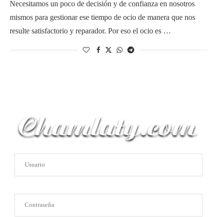
Necesitamos un poco de decisión y de confianza en nosotros
mismos para gestionar ese tiempo de ocio de manera que nos
resulte satisfactorio y reparador. Por eso el ocio es …