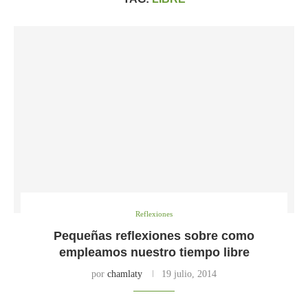
Reflexiones
Pequeñas reflexiones sobre como
empleamos nuestro tiempo libre
por
chamlaty
19 julio, 2014