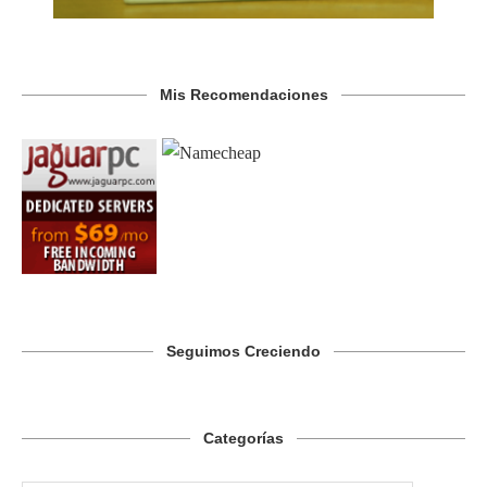
Mis Recomendaciones
Seguimos Creciendo
Categorías