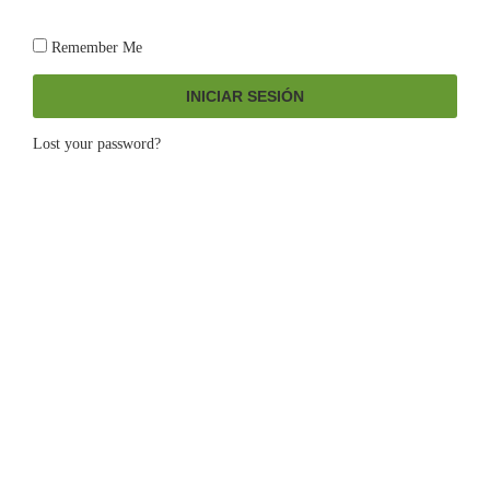
Remember Me
INICIAR SESIÓN
Lost your password?