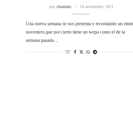
por
chamlaty
14 noviembre, 2011
Una nueva semana se nos presenta y recordando un ritmi
noventero,que por cierto tiene un wepa como el de la
semana pasada…