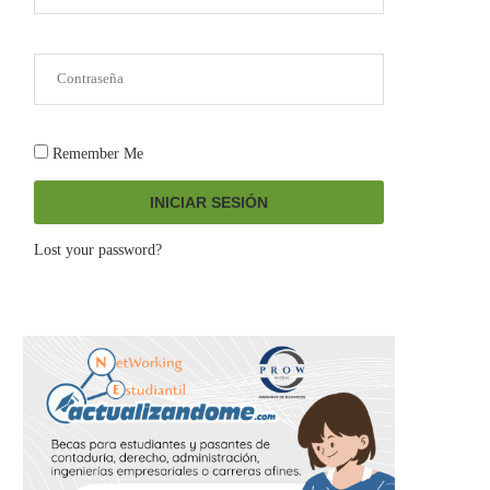
Remember Me
INICIAR SESIÓN
Lost your password?