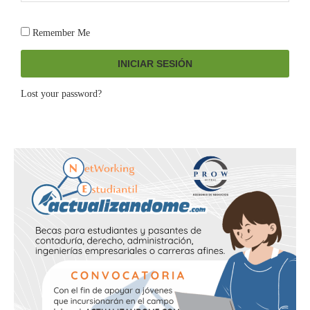
Remember Me
INICIAR SESIÓN
Lost your password?