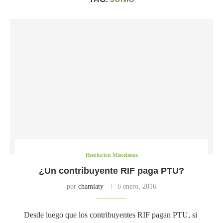
Resolucion Miscelanea
¿Un contribuyente RIF paga PTU?
por
chamlaty
6 enero, 2016
Desde luego que los contribuyentes RIF pagan PTU, si