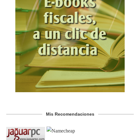
Mis Recomendaciones