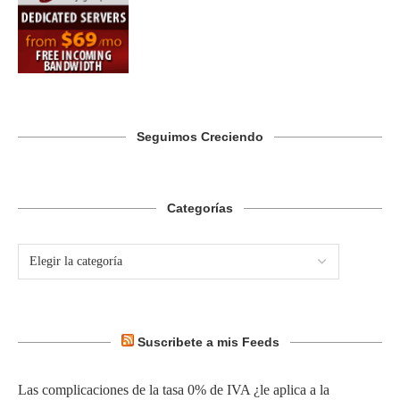
Seguimos Creciendo
Categorías
Suscribete a mis Feeds
Las complicaciones de la tasa 0% de IVA ¿le aplica a la