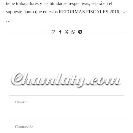
tiene trabajadores y las utilidades respectivas, estará en el
supuesto, tanto que en estas REFORMAS FISCALES 2016, se
…