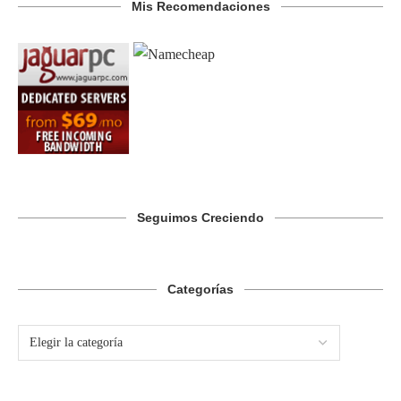
Mis Recomendaciones
Seguimos Creciendo
Categorías