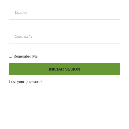
Remember Me
INICIAR SESIÓN
Lost your password?