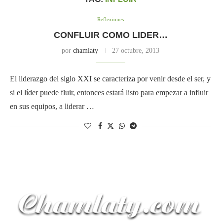
Reflexiones
CONFLUIR COMO LIDER…
por
chamlaty
27 octubre, 2013
El liderazgo del siglo XXI se caracteriza por venir desde el ser, y
si el líder puede fluir, entonces estará listo para empezar a influir
en sus equipos, a liderar …