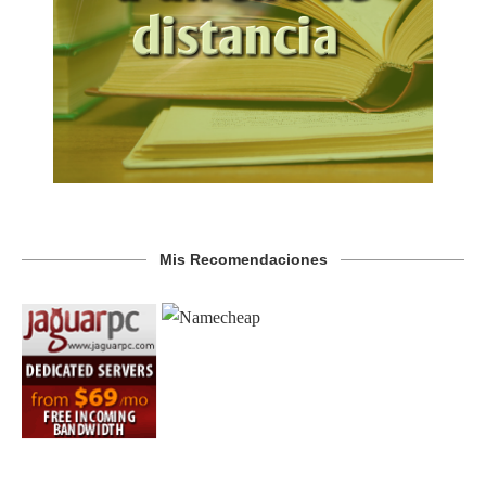
Mis Recomendaciones