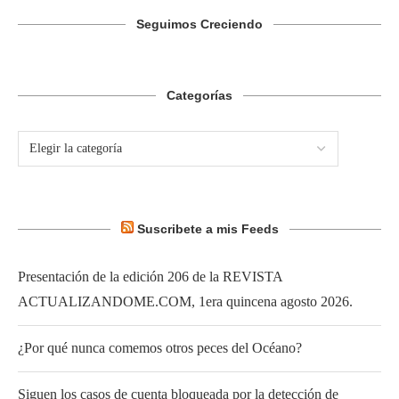
Seguimos Creciendo
Categorías
Suscribete a mis Feeds
Presentación de la edición 206 de la REVISTA
ACTUALIZANDOME.COM, 1era quincena agosto 2026.
¿Por qué nunca comemos otros peces del Océano?
Siguen los casos de cuenta bloqueada por la detección de