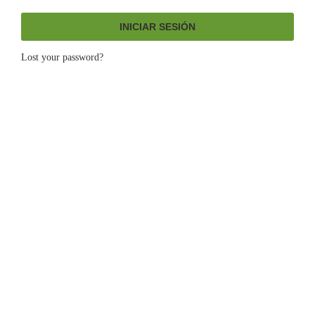
INICIAR SESIÓN
Lost your password?