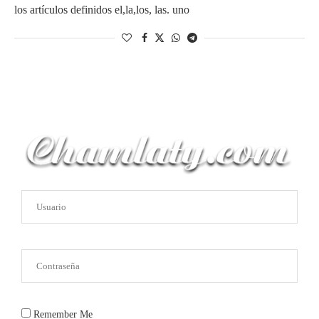
los artículos definidos el,la,los, las. uno
Remember Me