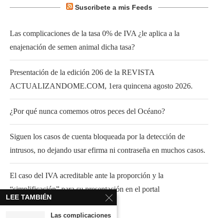
Suscribete a mis Feeds
Las complicaciones de la tasa 0% de IVA ¿le aplica a la
enajenación de semen animal dicha tasa?
Presentación de la edición 206 de la REVISTA
ACTUALIZANDOME.COM, 1era quincena agosto 2026.
¿Por qué nunca comemos otros peces del Océano?
Siguen los casos de cuenta bloqueada por la detección de
intrusos, no dejando usar efirma ni contraseña en muchos casos.
El caso del IVA acreditable ante la proporción y la
“simplificación” para su presentación en el portal
LEE TAMBIÉN
Las complicaciones