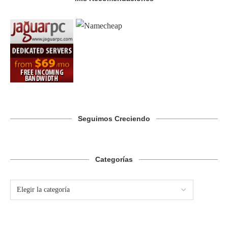
Seguimos Creciendo
Categorías