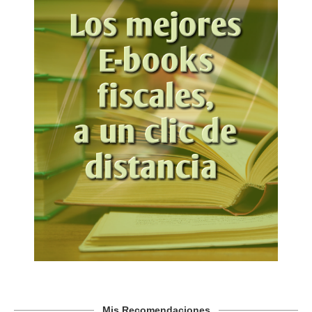
Mis Recomendaciones