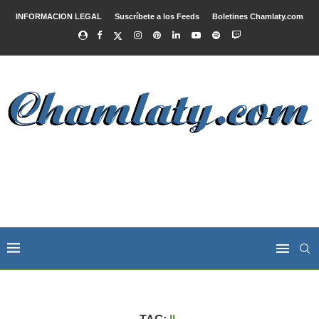
INFORMACION LEGAL
Suscríbete a los Feeds
Boletines Chamlaty.com