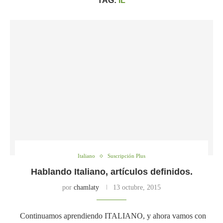
TAG:
IL
Italiano
Suscripción Plus
Hablando Italiano, artículos definidos.
por
chamlaty
13 octubre, 2015
Continuamos aprendiendo ITALIANO, y ahora vamos con