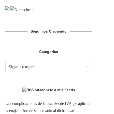
Seguimos Creciendo
Categorías
Suscribete a mis Feeds
Las complicaciones de la tasa 0% de IVA ¿le aplica a
la enajenación de semen animal dicha tasa?