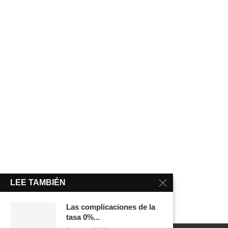
LEE TAMBIÉN
Las complicaciones de la
tasa 0%...