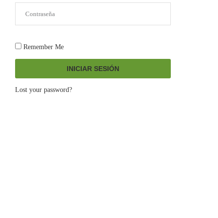
Remember Me
INICIAR SESIÓN
Lost your password?