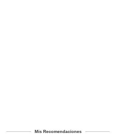
Mis Recomendaciones