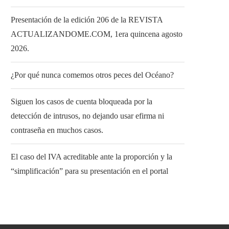
Presentación de la edición 206 de la REVISTA
ACTUALIZANDOME.COM, 1era quincena agosto
2026.
¿Por qué nunca comemos otros peces del Océano?
Siguen los casos de cuenta bloqueada por la
detección de intrusos, no dejando usar efirma ni
contraseña en muchos casos.
El caso del IVA acreditable ante la proporción y la
“simplificación” para su presentación en el portal