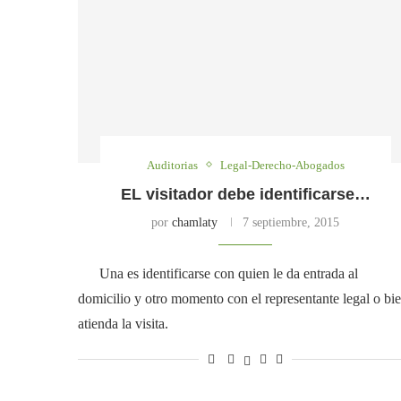
Auditorias
Legal-Derecho-Abogados
EL visitador debe identificarse…
por
chamlaty
7 septiembre, 2015
Una es identificarse con quien le da entrada al
domicilio y otro momento con el representante legal o bi
atienda la visita.