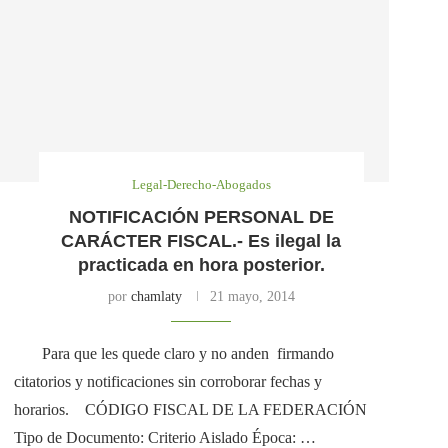
Legal-Derecho-Abogados
NOTIFICACIÓN PERSONAL DE
CARÁCTER FISCAL.- Es ilegal la
practicada en hora posterior.
por
chamlaty
21 mayo, 2014
Para que les quede claro y no anden firmando
citatorios y notificaciones sin corroborar fechas y
horarios. CÓDIGO FISCAL DE LA FEDERACIÓN
Tipo de Documento: Criterio Aislado Época: …