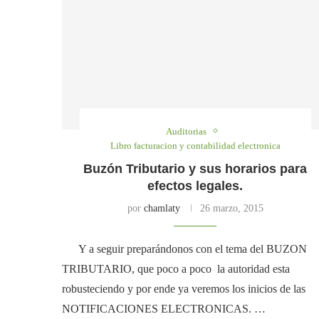
Auditorias
Libro facturacion y contabilidad electronica
Buzón Tributario y sus horarios para
efectos legales.
por
chamlaty
26 marzo, 2015
Y a seguir preparándonos con el tema del BUZON
TRIBUTARIO, que poco a poco la autoridad esta
robusteciendo y por ende ya veremos los inicios de las
NOTIFICACIONES ELECTRONICAS. …