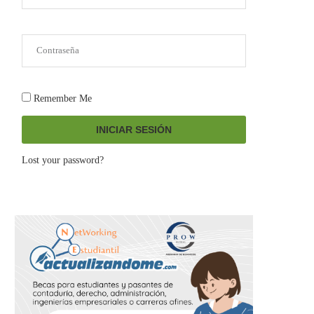
Remember Me
INICIAR SESIÓN
Lost your password?