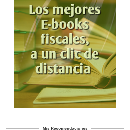
Mis Recomendaciones