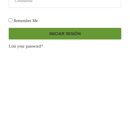
Remember Me
INICIAR SESIÓN
Lost your password?