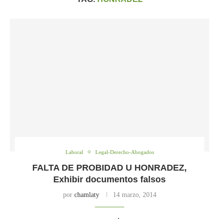
Laboral
Legal-Derecho-Abogados
FALTA DE PROBIDAD U HONRADEZ,
Exhibir documentos falsos
por
chamlaty
14 marzo, 2014