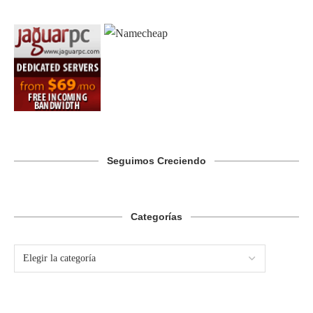
Seguimos Creciendo
Categorías