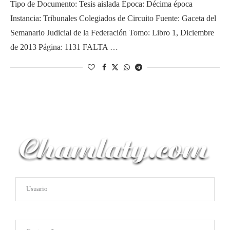
Tipo de Documento: Tesis aislada Época: Décima época
Instancia: Tribunales Colegiados de Circuito Fuente: Gaceta del
Semanario Judicial de la Federación Tomo: Libro 1, Diciembre
de 2013 Página: 1131 FALTA …