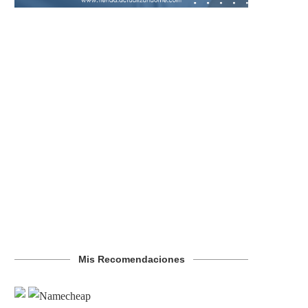
Mis Recomendaciones