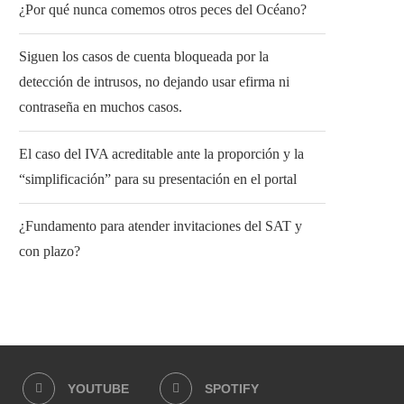
¿Por qué nunca comemos otros peces del Océano?
Siguen los casos de cuenta bloqueada por la
detección de intrusos, no dejando usar efirma ni
contraseña en muchos casos.
El caso del IVA acreditable ante la proporción y la
“simplificación” para su presentación en el portal
¿Fundamento para atender invitaciones del SAT y
con plazo?
YOUTUBE
SPOTIFY