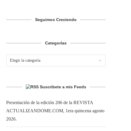
Seguimos Creciendo
Categorías
Suscribete a mis Feeds
Presentación de la edición 206 de la REVISTA
ACTUALIZANDOME.COM, 1era quincena agosto
2026.