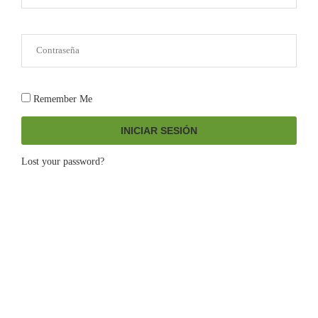
Remember Me
INICIAR SESIÓN
Lost your password?