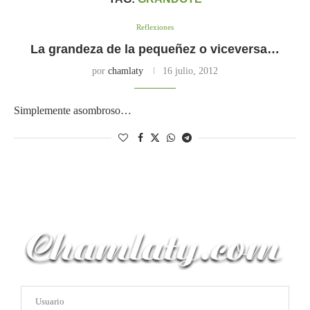
Reflexiones
La grandeza de la pequeñez o viceversa…
por
chamlaty
16 julio, 2012
Simplemente asombroso…