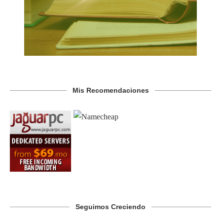
Mis Recomendaciones
Seguimos Creciendo