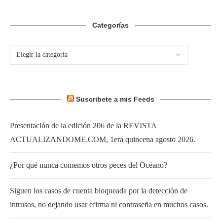
Categorías
Suscribete a mis Feeds
Presentación de la edición 206 de la REVISTA
ACTUALIZANDOME.COM, 1era quincena agosto 2026.
¿Por qué nunca comemos otros peces del Océano?
Siguen los casos de cuenta bloqueada por la detección de
intrusos, no dejando usar efirma ni contraseña en muchos casos.