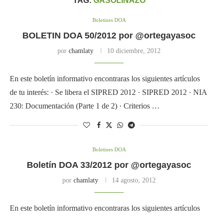
TAG:
GASOLINAZO
Boletines DOA
BOLETIN DOA 50/2012 por @ortegayasoc
por
chamlaty
10 diciembre, 2012
En este boletín informativo encontraras los siguientes artículos
de tu interés: · Se libera el SIPRED 2012 · SIPRED 2012 · NIA
230: Documentación (Parte 1 de 2) · Criterios …
Boletines DOA
Boletín DOA 33/2012 por @ortegayasoc
por
chamlaty
14 agosto, 2012
En este boletín informativo encontraras los siguientes artículos