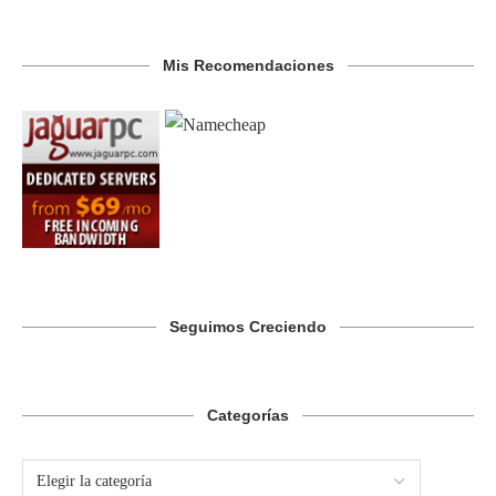
Mis Recomendaciones
Seguimos Creciendo
Categorías