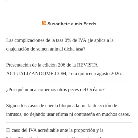
Suscribete a mis Feeds
Las complicaciones de la tasa 0% de IVA ¿le aplica a la
enajenación de semen animal dicha tasa?
Presentación de la edición 206 de la REVISTA
ACTUALIZANDOME.COM, 1era quincena agosto 2026.
¿Por qué nunca comemos otros peces del Océano?
Siguen los casos de cuenta bloqueada por la detección de
intrusos, no dejando usar efirma ni contraseña en muchos casos.
El caso del IVA acreditable ante la proporción y la