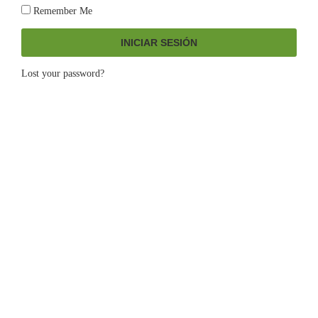
Remember Me
INICIAR SESIÓN
Lost your password?