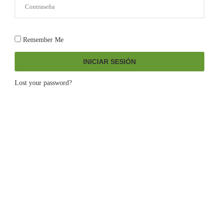
Remember Me
INICIAR SESIÓN
Lost your password?