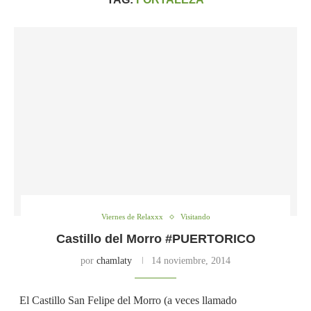
Viernes de Relaxxx
Visitando
Castillo del Morro #PUERTORICO
por
chamlaty
14 noviembre, 2014
El Castillo San Felipe del Morro (a veces llamado