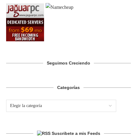
Seguimos Creciendo
Categorías
Suscribete a mis Feeds