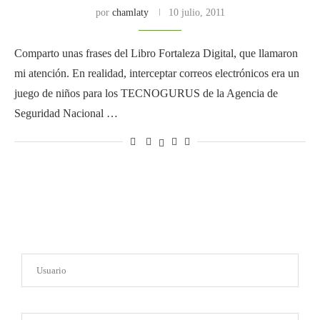
por
chamlaty
10 julio, 2011
Comparto unas frases del Libro Fortaleza Digital, que llamaron
mi atención. En realidad, interceptar correos electrónicos era un
juego de niños para los TECNOGURUS de la Agencia de
Seguridad Nacional …