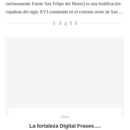
erróneamente Fuerte San Felipe del Morro) es una fortificación
española del siglo XVI construida en el extremo norte de San …
Libros
La fortaleza Digital Frases….