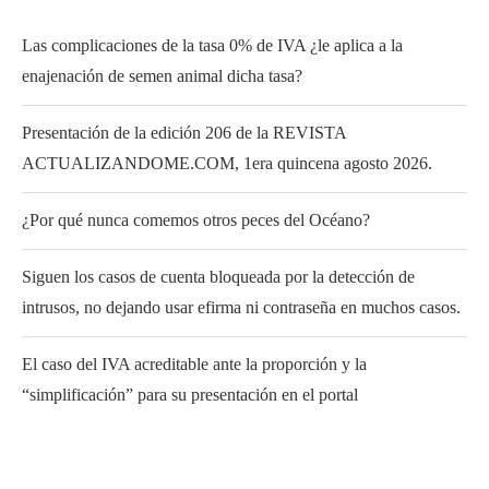
Las complicaciones de la tasa 0% de IVA ¿le aplica a la
enajenación de semen animal dicha tasa?
Presentación de la edición 206 de la REVISTA
ACTUALIZANDOME.COM, 1era quincena agosto 2026.
¿Por qué nunca comemos otros peces del Océano?
Siguen los casos de cuenta bloqueada por la detección de
intrusos, no dejando usar efirma ni contraseña en muchos casos.
El caso del IVA acreditable ante la proporción y la
“simplificación” para su presentación en el portal