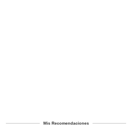
Mis Recomendaciones