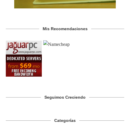
Mis Recomendaciones
Seguimos Creciendo
Categorías