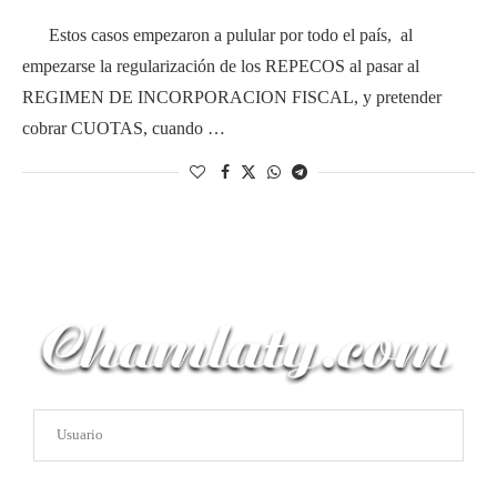
Estos casos empezaron a pulular por todo el país, al
empezarse la regularización de los REPECOS al pasar al
REGIMEN DE INCORPORACION FISCAL, y pretender
cobrar CUOTAS, cuando …