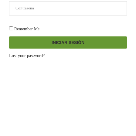
Remember Me
INICIAR SESIÓN
Lost your password?