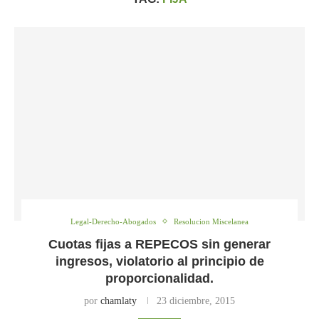
Legal-Derecho-Abogados
Resolucion Miscelanea
Cuotas fijas a REPECOS sin generar
ingresos, violatorio al principio de
proporcionalidad.
por
chamlaty
23 diciembre, 2015