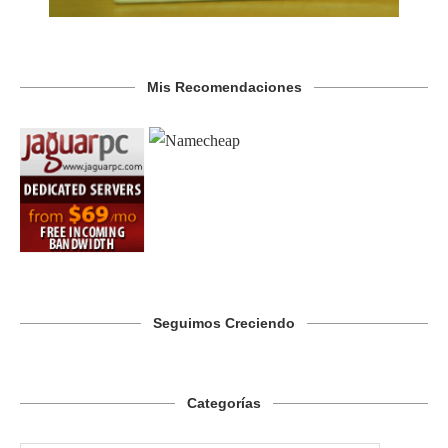
Mis Recomendaciones
Seguimos Creciendo
Categorías