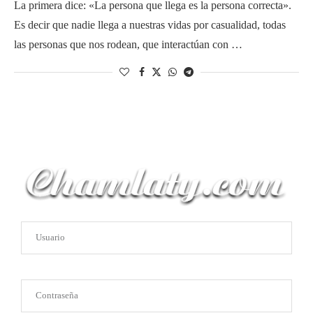
La primera dice: «La persona que llega es la persona correcta».
Es decir que nadie llega a nuestras vidas por casualidad, todas
las personas que nos rodean, que interactúan con …