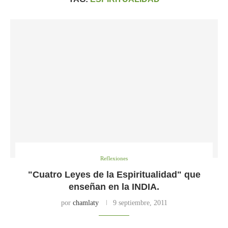
Reflexiones
"Cuatro Leyes de la Espiritualidad" que
enseñan en la INDIA.
por
chamlaty
9 septiembre, 2011