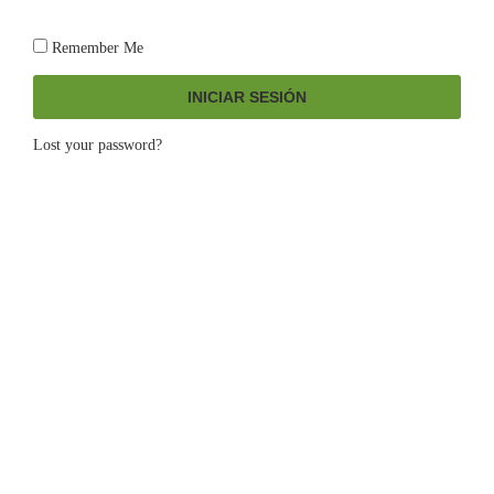
Remember Me
INICIAR SESIÓN
Lost your password?