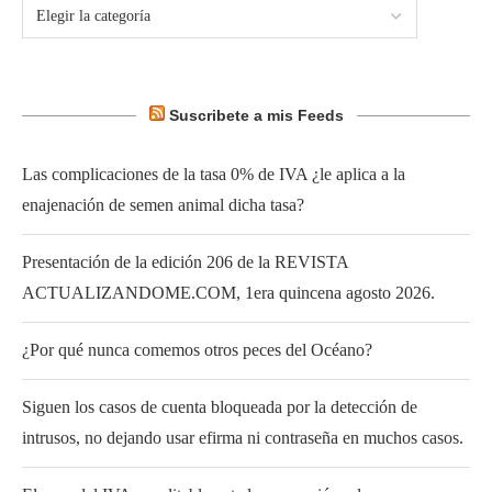
Suscribete a mis Feeds
Las complicaciones de la tasa 0% de IVA ¿le aplica a la
enajenación de semen animal dicha tasa?
Presentación de la edición 206 de la REVISTA
ACTUALIZANDOME.COM, 1era quincena agosto 2026.
¿Por qué nunca comemos otros peces del Océano?
Siguen los casos de cuenta bloqueada por la detección de
intrusos, no dejando usar efirma ni contraseña en muchos casos.