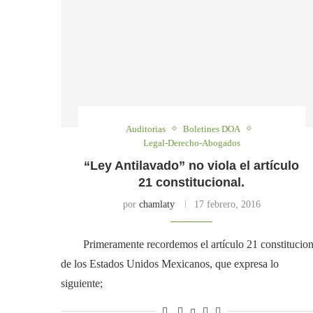
Auditorias
Boletines DOA
Legal-Derecho-Abogados
“Ley Antilavado” no viola el artículo
21 constitucional.
por
chamlaty
17 febrero, 2016
Primeramente recordemos el artículo 21 constitucion
de los Estados Unidos Mexicanos, que expresa lo
siguiente;