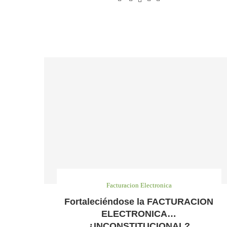
Facturacion Electronica
Fortaleciéndose la FACTURACION
ELECTRONICA…
¿INCONSTITUCIONAL?