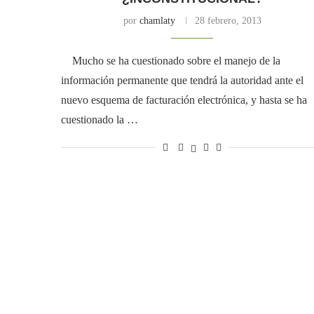
por
chamlaty
28 febrero, 2013
Mucho se ha cuestionado sobre el manejo de la
información permanente que tendrá la autoridad ante el
nuevo esquema de facturación electrónica, y hasta se ha
cuestionado la …