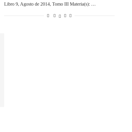
Libro 9, Agosto de 2014, Tomo III Materia(s): …