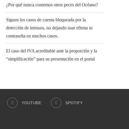
¿Por qué nunca comemos otros peces del Océano?
Siguen los casos de cuenta bloqueada por la
detección de intrusos, no dejando usar efirma ni
contraseña en muchos casos.
El caso del IVA acreditable ante la proporción y la
“simplificación” para su presentación en el portal
YOUTUBE
SPOTIFY