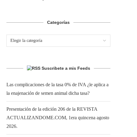
Categorías
Suscribete a mis Feeds
Las complicaciones de la tasa 0% de IVA ¿le aplica a
la enajenación de semen animal dicha tasa?
Presentación de la edición 206 de la REVISTA
ACTUALIZANDOME.COM, 1era quincena agosto
2026.