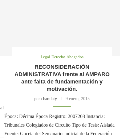
Legal-Derecho-Abogados
RECONSIDERACIÓN
ADMINISTRATIVA frente al AMPARO
ante falta de fundamentación y
motivación.
por
chamlaty
9 enero, 2015
al
Época: Décima Época Registro: 2007203 Instancia:
Tribunales Colegiados de Circuito Tipo de Tesis: Aislada
Fuente: Gaceta del Semanario Judicial de la Federación