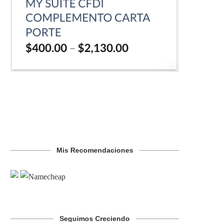
Mis Recomendaciones
Seguimos Creciendo