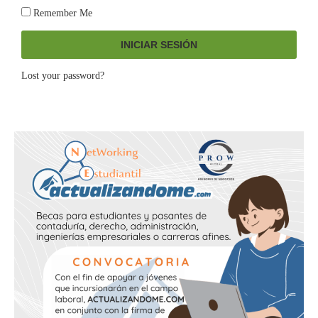
Remember Me
INICIAR SESIÓN
Lost your password?