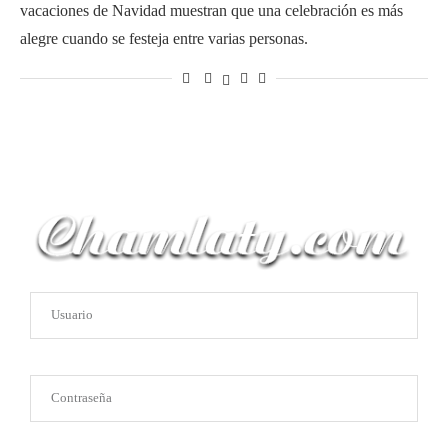
vacaciones de Navidad muestran que una celebración es más
alegre cuando se festeja entre varias personas.