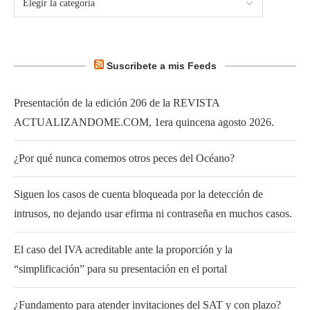
Suscribete a mis Feeds
Presentación de la edición 206 de la REVISTA
ACTUALIZANDOME.COM, 1era quincena agosto 2026.
¿Por qué nunca comemos otros peces del Océano?
Siguen los casos de cuenta bloqueada por la detección de
intrusos, no dejando usar efirma ni contraseña en muchos casos.
El caso del IVA acreditable ante la proporción y la
“simplificación” para su presentación en el portal
¿Fundamento para atender invitaciones del SAT y con plazo?