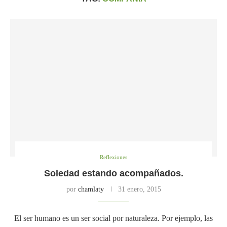
Reflexiones
Soledad estando acompañados.
por
chamlaty
31 enero, 2015
El ser humano es un ser social por naturaleza. Por ejemplo, las