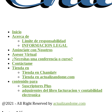
Inicio
Acerca de
Limite de responsabilidad
INFORMACION LEGAL
Anúnciate con Nosotros
Asesor Virtual
¿Necesitas una conferencia o curso?
Contáctame
Tienda en
Tienda en Chamlaty
Tienda en actualizandome.com
contenido para
Suscriptores Plus
adquirentes del libro facturacion y contabilidad
electronica
@2021 - All Right Reserved by
actualizandome.com