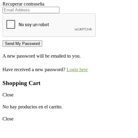
Recuperar contraseña
A new password will be emailed to you.
Have received a new password?
Login here
Shopping Cart
Close
No hay productos en el carrito.
Close