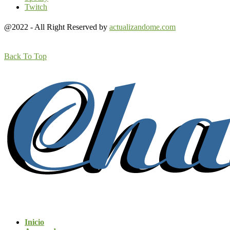
Twitch
@2022 - All Right Reserved by
actualizandome.com
Back To Top
Inicio