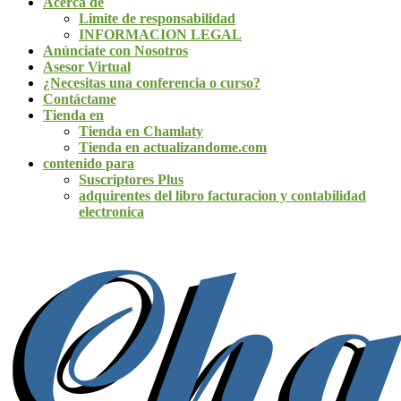
Acerca de
Limite de responsabilidad
INFORMACION LEGAL
Anúnciate con Nosotros
Asesor Virtual
¿Necesitas una conferencia o curso?
Contáctame
Tienda en
Tienda en Chamlaty
Tienda en actualizandome.com
contenido para
Suscriptores Plus
adquirentes del libro facturacion y contabilidad
electronica