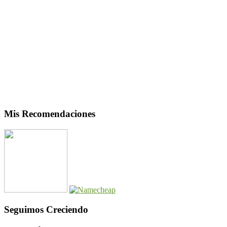
Mis Recomendaciones
Seguimos Creciendo