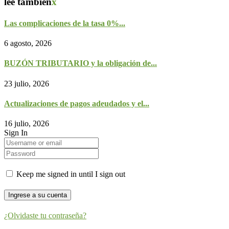
lee también
x
Las complicaciones de la tasa 0%...
6 agosto, 2026
BUZÓN TRIBUTARIO y la obligación de...
23 julio, 2026
Actualizaciones de pagos adeudados y el...
16 julio, 2026
Sign In
Keep me signed in until I sign out
¿Olvidaste tu contraseña?