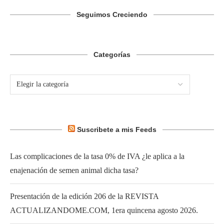
Seguimos Creciendo
Categorías
Suscribete a mis Feeds
Las complicaciones de la tasa 0% de IVA ¿le aplica a la
enajenación de semen animal dicha tasa?
Presentación de la edición 206 de la REVISTA
ACTUALIZANDOME.COM, 1era quincena agosto 2026.