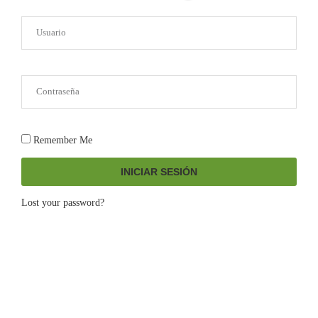
Remember Me
INICIAR SESIÓN
Lost your password?