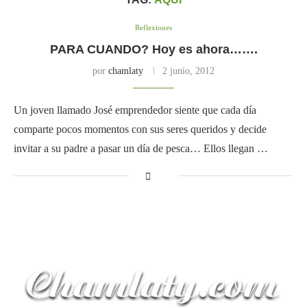
Reflexiones
PARA CUANDO? Hoy es ahora…….
por
chamlaty
2 junio, 2012
Un joven llamado José emprendedor siente que cada día
comparte pocos momentos con sus seres queridos y decide
invitar a su padre a pasar un día de pesca… Ellos llegan …