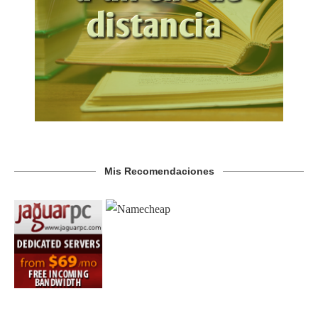
Mis Recomendaciones