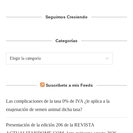
Seguimos Creciendo
Categorías
Suscribete a mis Feeds
Las complicaciones de la tasa 0% de IVA ¿le aplica a la
enajenación de semen animal dicha tasa?
Presentación de la edición 206 de la REVISTA