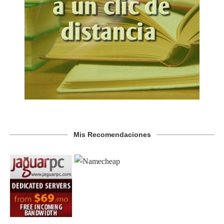
Mis Recomendaciones