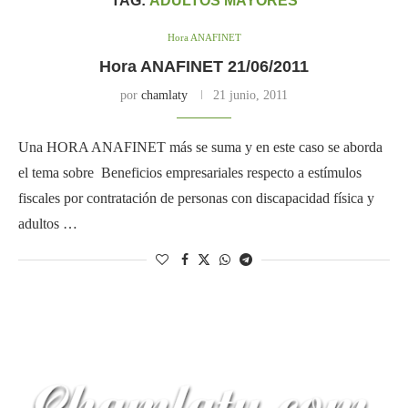
TAG:
ADULTOS MAYORES
Hora ANAFINET
Hora ANAFINET 21/06/2011
por
chamlaty
21 junio, 2011
Una HORA ANAFINET más se suma y en este caso se aborda
el tema sobre Beneficios empresariales respecto a estímulos
fiscales por contratación de personas con discapacidad física y
adultos …