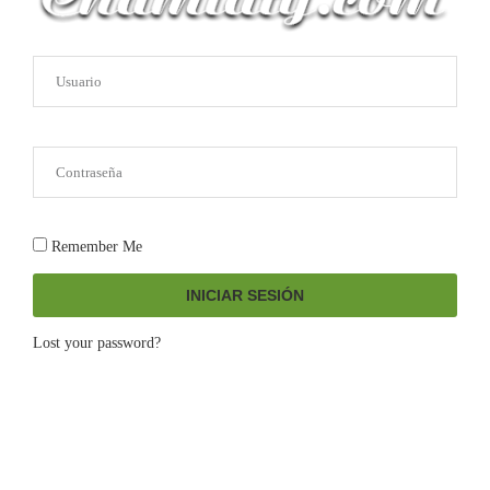
Remember Me
INICIAR SESIÓN
Lost your password?