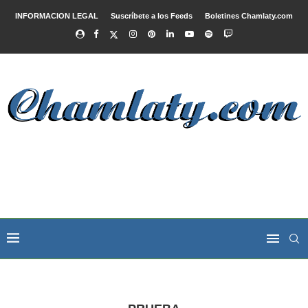
INFORMACION LEGAL
Suscríbete a los Feeds
Boletines Chamlaty.com