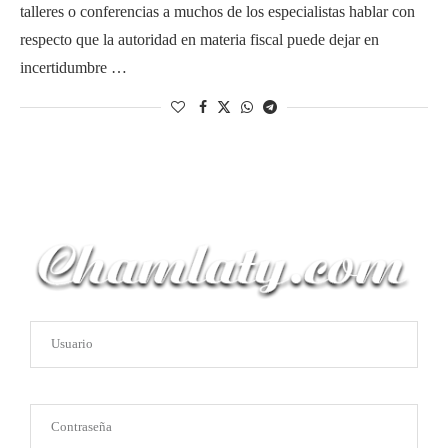
talleres o conferencias a muchos de los especialistas hablar con
respecto que la autoridad en materia fiscal puede dejar en
incertidumbre …