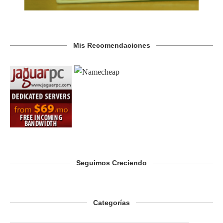
Mis Recomendaciones
Seguimos Creciendo
Categorías