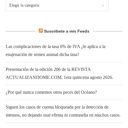
Suscribete a mis Feeds
Las complicaciones de la tasa 0% de IVA ¿le aplica a la
enajenación de semen animal dicha tasa?
Presentación de la edición 206 de la REVISTA
ACTUALIZANDOME.COM, 1era quincena agosto 2026.
¿Por qué nunca comemos otros peces del Océano?
Siguen los casos de cuenta bloqueada por la detección de
intrusos, no dejando usar efirma ni contraseña en muchos casos.