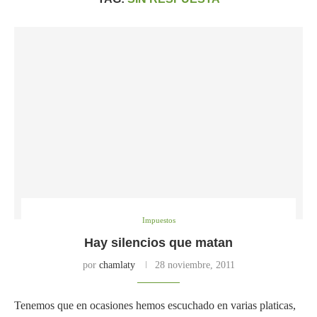
Impuestos
Hay silencios que matan
por
chamlaty
28 noviembre, 2011
Tenemos que en ocasiones hemos escuchado en varias platicas,