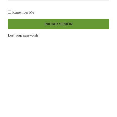
Remember Me
INICIAR SESIÓN
Lost your password?