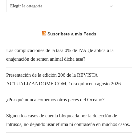
Suscribete a mis Feeds
Las complicaciones de la tasa 0% de IVA ¿le aplica a la
enajenación de semen animal dicha tasa?
Presentación de la edición 206 de la REVISTA
ACTUALIZANDOME.COM, 1era quincena agosto 2026.
¿Por qué nunca comemos otros peces del Océano?
Siguen los casos de cuenta bloqueada por la detección de
intrusos, no dejando usar efirma ni contraseña en muchos casos.