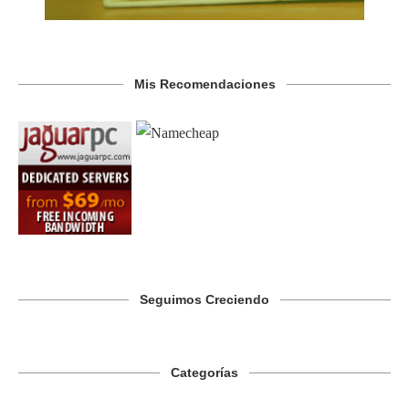
Mis Recomendaciones
Seguimos Creciendo
Categorías