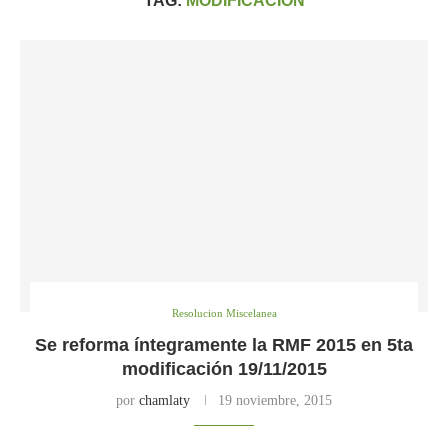
TAG:
MODIFICACION
Resolucion Miscelanea
Se reforma íntegramente la RMF 2015 en 5ta
modificación 19/11/2015
por
chamlaty
19 noviembre, 2015