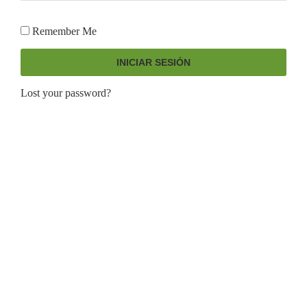
Remember Me
INICIAR SESIÓN
Lost your password?