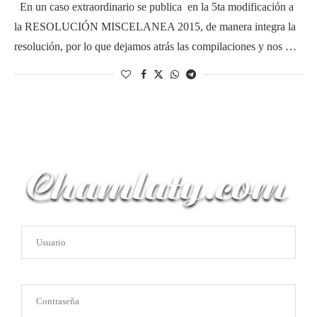
En un caso extraordinario se publica en la 5ta modificación a
la RESOLUCIÓN MISCELANEA 2015, de manera integra la
resolución, por lo que dejamos atrás las compilaciones y nos …