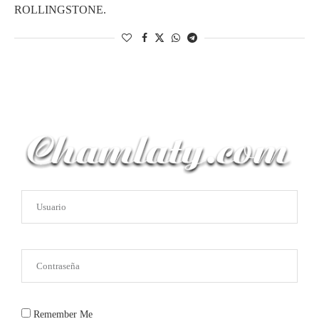
ROLLINGSTONE.
Remember Me