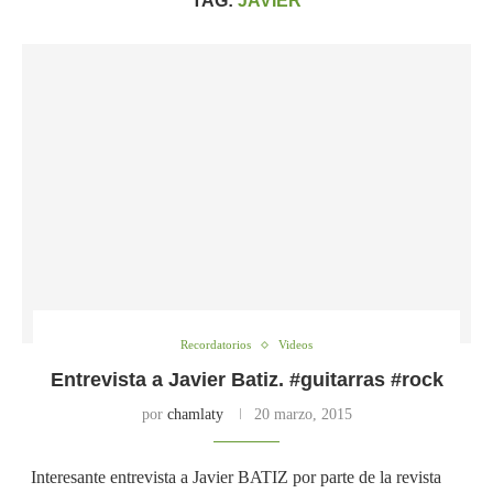
TAG:
JAVIER
Recordatorios
Videos
Entrevista a Javier Batiz. #guitarras #rock
por
chamlaty
20 marzo, 2015
Interesante entrevista a Javier BATIZ por parte de la revista