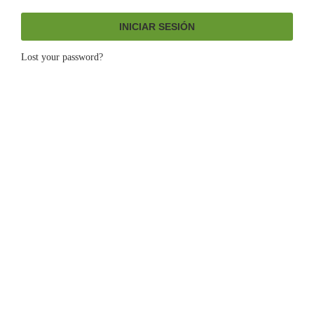
INICIAR SESIÓN
Lost your password?