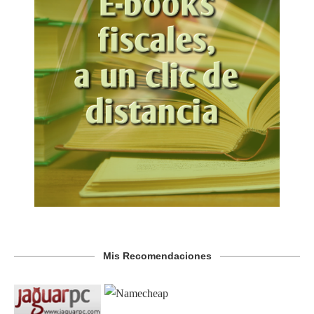
Mis Recomendaciones