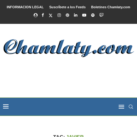
INFORMACION LEGAL
Suscríbete a los Feeds
Boletines Chamlaty.com