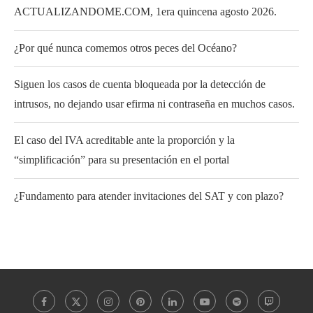
ACTUALIZANDOME.COM, 1era quincena agosto 2026.
¿Por qué nunca comemos otros peces del Océano?
Siguen los casos de cuenta bloqueada por la detección de
intrusos, no dejando usar efirma ni contraseña en muchos casos.
El caso del IVA acreditable ante la proporción y la
“simplificación” para su presentación en el portal
¿Fundamento para atender invitaciones del SAT y con plazo?