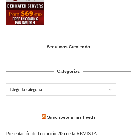
Seguimos Creciendo
Categorías
Suscribete a mis Feeds
Presentación de la edición 206 de la REVISTA