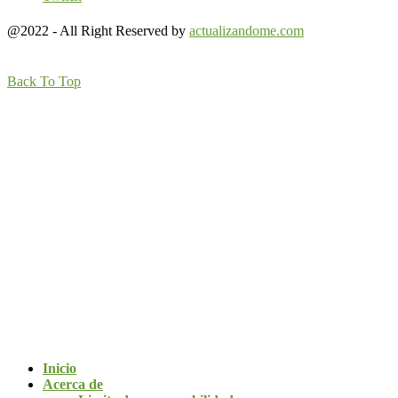
@2022 - All Right Reserved by
actualizandome.com
Back To Top
Inicio
Acerca de