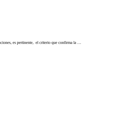
iones, es pertinente, el criterio que confirma la …