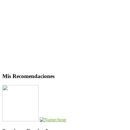
Mis Recomendaciones