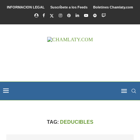
INFORMACION LEGAL
Suscríbete a los Feeds
Boletines Chamlaty.com
TAG:
DEDUCIBLES