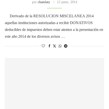
por
chamlaty
12 junio, 2014
Derivado de la RESOLUCION MISCELANEA 2014
aquellas instituciones autorizadas a recibir DONATIVOS
deducibles de impuestos deben estar atentos a la presentación en
este año 2014 de los diversos avisos …