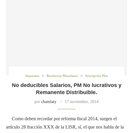
Impuestos
Resolucion Miscelanea
Suscripción Plus
No deducibles Salarios, PM No lucrativos y
Remanente Distribuible.
por
chamlaty
17 noviembre, 2014
Como deben recordar por reforma fiscal 2014, surgen el
artículo 28 fracción XXX de la LISR, sí, el que nos habla de la