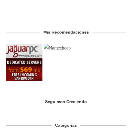
Mis Recomendaciones
Seguimos Creciendo
Categorías