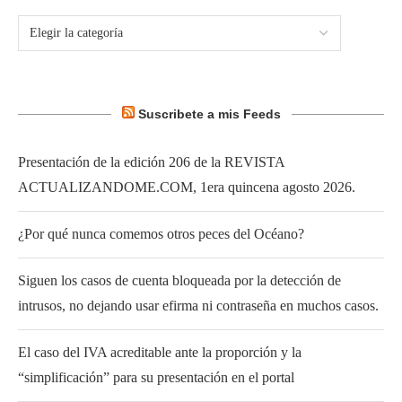
Suscribete a mis Feeds
Presentación de la edición 206 de la REVISTA
ACTUALIZANDOME.COM, 1era quincena agosto 2026.
¿Por qué nunca comemos otros peces del Océano?
Siguen los casos de cuenta bloqueada por la detección de
intrusos, no dejando usar efirma ni contraseña en muchos casos.
El caso del IVA acreditable ante la proporción y la
“simplificación” para su presentación en el portal