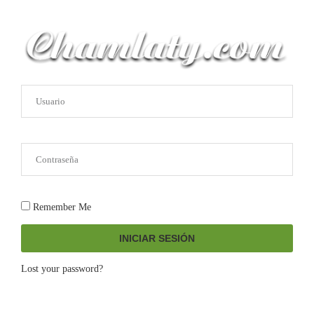
Remember Me
INICIAR SESIÓN
Lost your password?