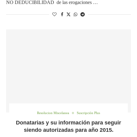
NO DEDUCIBILIDAD de las erogaciones …
Resolucion Miscelanea
Suscripción Plus
Donatarias y su información para seguir
siendo autorizadas para año 2015.