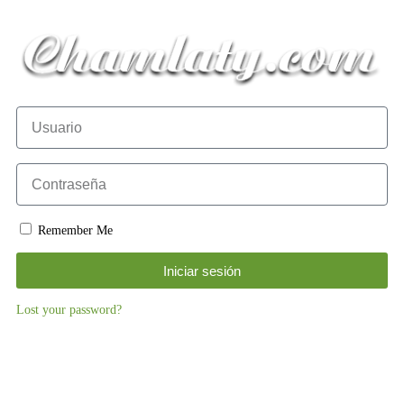
Remember Me
Iniciar sesión
Lost your password?