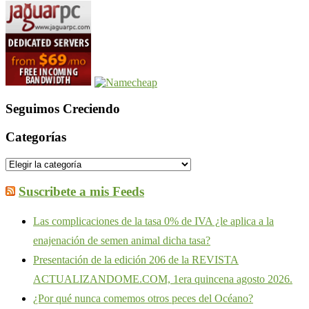
Seguimos Creciendo
Categorías
Suscribete a mis Feeds
Las complicaciones de la tasa 0% de IVA ¿le aplica a la
enajenación de semen animal dicha tasa?
Presentación de la edición 206 de la REVISTA
ACTUALIZANDOME.COM, 1era quincena agosto 2026.
¿Por qué nunca comemos otros peces del Océano?