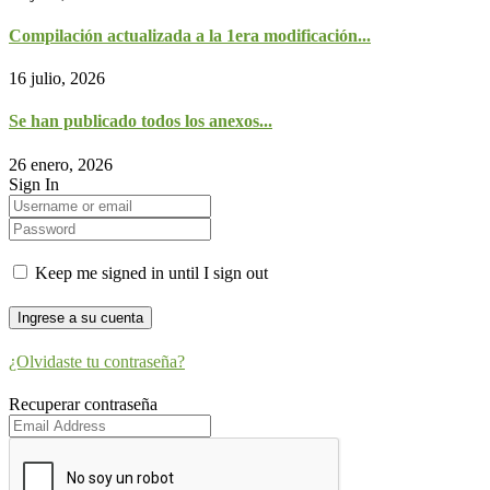
Compilación actualizada a la 1era modificación...
16 julio, 2026
Se han publicado todos los anexos...
26 enero, 2026
Sign In
Keep me signed in until I sign out
¿Olvidaste tu contraseña?
Recuperar contraseña