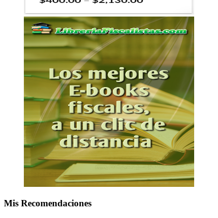
Mis Recomendaciones