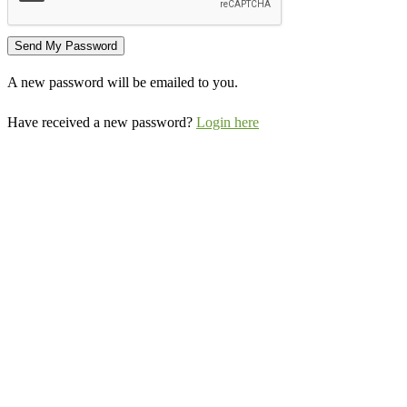
A new password will be emailed to you.
Have received a new password?
Login here