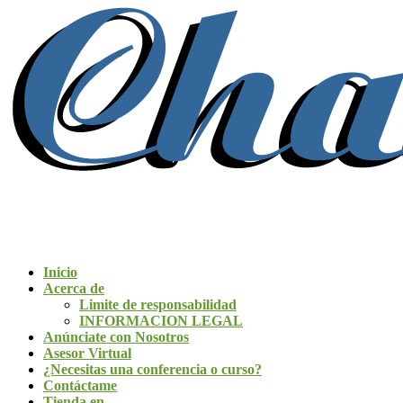
Inicio
Acerca de
Limite de responsabilidad
INFORMACION LEGAL
Anúnciate con Nosotros
Asesor Virtual
¿Necesitas una conferencia o curso?
Contáctame
Tienda en